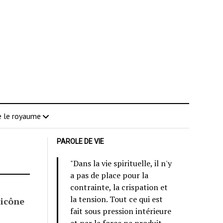
 le royaume
PAROLE DE VIE
"Dans la vie spirituelle, il n'y
a pas de place pour la
contrainte, la crispation et
la tension. Tout ce qui est
’icône
fait sous pression intérieure