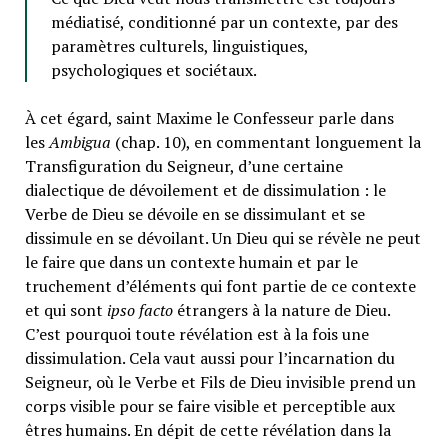
médiatisé, conditionné par un contexte, par des
paramètres culturels, linguistiques,
psychologiques et sociétaux.
À cet égard, saint Maxime le Confesseur parle dans
les
Ambigua
(chap. 10), en commentant longuement la
Transfiguration du Seigneur, d’une certaine
dialectique de dévoilement et de dissimulation : le
Verbe de Dieu se dévoile en se dissimulant et se
dissimule en se dévoilant. Un Dieu qui se révèle ne peut
le faire que dans un contexte humain et par le
truchement d’éléments qui font partie de ce contexte
et qui sont
ipso facto
étrangers à la nature de Dieu.
C’est pourquoi toute révélation est à la fois une
dissimulation. Cela vaut aussi pour l’incarnation du
Seigneur, où le Verbe et Fils de Dieu invisible prend un
corps visible pour se faire visible et perceptible aux
êtres humains. En dépit de cette révélation dans la