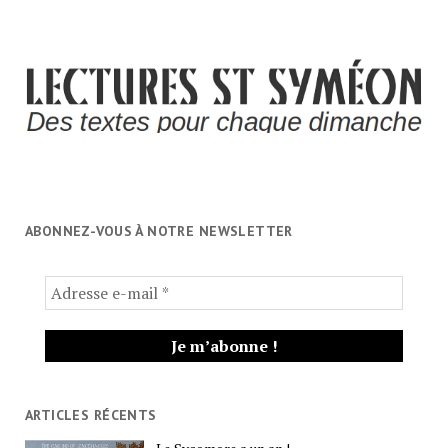
ABONNEZ-VOUS À NOTRE NEWSLETTER
ARTICLES RÉCENTS