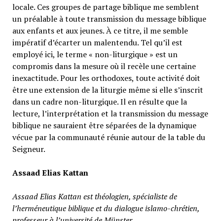
locale. Ces groupes de partage biblique me semblent
un préalable à toute transmission du message biblique
aux enfants et aux jeunes. À ce titre, il me semble
impératif d’écarter un malentendu. Tel qu’il est
employé ici, le terme « non-liturgique » est un
compromis dans la mesure où il recèle une certaine
inexactitude. Pour les orthodoxes, toute activité doit
être une extension de la liturgie même si elle s’inscrit
dans un cadre non-liturgique. Il en résulte que la
lecture, l’interprétation et la transmission du message
biblique ne sauraient être séparées de la dynamique
vécue par la communauté réunie autour de la table du
Seigneur.
Assaad Elias Kattan
Assaad Elias Kattan est théologien, spécialiste de
l’herméneutique biblique et du dialogue islamo-chrétien,
professeur à l’université de Münster.