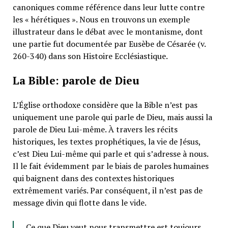
canoniques comme référence dans leur lutte contre
les « hérétiques ». Nous en trouvons un exemple
illustrateur dans le débat avec le montanisme, dont
une partie fut documentée par Eusèbe de Césarée (v.
260-340) dans son Histoire Ecclésiastique.
La Bible: parole de Dieu
L’Église orthodoxe considère que la Bible n’est pas
uniquement une parole qui parle de Dieu, mais aussi la
parole de Dieu Lui-même. À travers les récits
historiques, les textes prophétiques, la vie de Jésus,
c’est Dieu Lui-même qui parle et qui s’adresse à nous.
Il le fait évidemment par le biais de paroles humaines
qui baignent dans des contextes historiques
extrêmement variés. Par conséquent, il n’est pas de
message divin qui flotte dans le vide.
Ce que Dieu veut nous transmettre est toujours