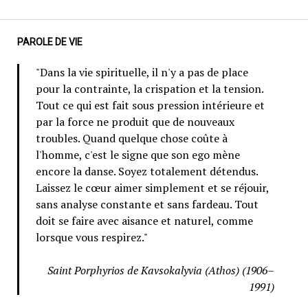
PAROLE DE VIE
"Dans la vie spirituelle, il n'y a pas de place
pour la contrainte, la crispation et la tension.
Tout ce qui est fait sous pression intérieure et
par la force ne produit que de nouveaux
troubles. Quand quelque chose coûte à
l'homme, c'est le signe que son ego mène
encore la danse. Soyez totalement détendus.
Laissez le cœur aimer simplement et se réjouir,
sans analyse constante et sans fardeau. Tout
doit se faire avec aisance et naturel, comme
lorsque vous respirez."
Saint Porphyrios de Kavsokalyvia (Athos) (1906–
1991)