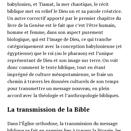
babylonien, et Tiamat, la mer chaotique, le récit
biblique met en relief le Dieu un et sa parole créatrice.
Un autre correctif apporté par le premier chapitre du
livre de la Genèse est le fait que c’est l’être humain,
homme et femme, dans son aspect purement
biologique, qui est l’image de Dieu, ce qui tranche
catégoriquement avec la conception babylonienne (et
égyptienne) que le roi (ou le pharaon) est l’unique
représentant de Dieu et son image sur terre. On voit
donc comment le texte biblique, tout en étant
imprégné de culture mésopotamienne, se fraie un
chemin à travers les données culturels de son temps
pour transmettre un message nouveau, en plein
accord avec la théologie et l’anthropologie bibliques.
La transmission de la Bible
Dans l’Église orthodoxe, la transmission du message
biblique se fait en premier lieu à travers la liturgie, les