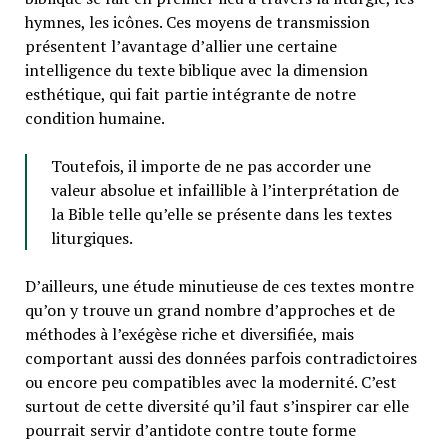
hymnes, les icônes. Ces moyens de transmission
présentent l’avantage d’allier une certaine
intelligence du texte biblique avec la dimension
esthétique, qui fait partie intégrante de notre
condition humaine.
Toutefois, il importe de ne pas accorder une
valeur absolue et infaillible à l’interprétation de
la Bible telle qu’elle se présente dans les textes
liturgiques.
D’ailleurs, une étude minutieuse de ces textes montre
qu’on y trouve un grand nombre d’approches et de
méthodes à l’exégèse riche et diversifiée, mais
comportant aussi des données parfois contradictoires
ou encore peu compatibles avec la modernité. C’est
surtout de cette diversité qu’il faut s’inspirer car elle
pourrait servir d’antidote contre toute forme