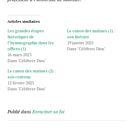
Articles similaires
Les grandes étapes
Le canon des matines (1) :
historiques de
son histoire
l’hymnographie dans les
19 janvier 2025
offices (1)
Dans "Célébrer Dieu"
16 mars 2023
Dans "Célébrer Dieu"
Le canon des matines (2) :
son contenu
12 février 2025
Dans "Célébrer Dieu"
Publié dans
Enraciner sa foi