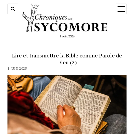
ouvrir
menu
8 août 2026
Lire et transmettre la Bible comme Parole de
Dieu (2)
1 JUIN 2025