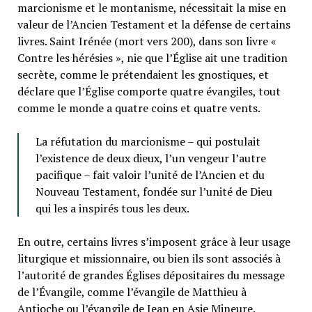
marcionisme et le montanisme, nécessitait la mise en
valeur de l’Ancien Testament et la défense de certains
livres. Saint Irénée (mort vers 200), dans son livre «
Contre les hérésies », nie que l’Église ait une tradition
secrète, comme le prétendaient les gnostiques, et
déclare que l’Église comporte quatre évangiles, tout
comme le monde a quatre coins et quatre vents.
La réfutation du marcionisme – qui postulait
l’existence de deux dieux, l’un vengeur l’autre
pacifique – fait valoir l’unité de l’Ancien et du
Nouveau Testament, fondée sur l’unité de Dieu
qui les a inspirés tous les deux.
En outre, certains livres s’imposent grâce à leur usage
liturgique et missionnaire, ou bien ils sont associés à
l’autorité de grandes Églises dépositaires du message
de l’Évangile, comme l’évangile de Matthieu à
Antioche ou l’évangile de Jean en Asie Mineure.