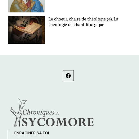
Le choeur, chaire de théologie (4). La
théologie du chant liturgique
ENRACINER SA FOI