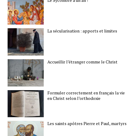
Le Sycomore a un an !
La sécularisation : apports et limites
Accueillir l’étranger comme le Christ
Formuler correctement en français la vie
en Christ selon l’orthodoxie
Les saints apôtres Pierre et Paul, martyrs