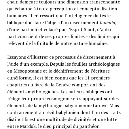
chair, demeure toujours une dimension transcendante
qui échappe à toute perception et conceptualisation
humaines. Il en ressort que l’intelligence du texte
biblique doit faire l’objet d’un discernement
humain
,
d’une part mû et éclairé par l’Esprit Saint, d’autre
part conscient de ses propres limites – des limites qui
relèvent de la finitude de notre nature humaine.
Essayons d’illustrer ce processus de discernement à
l’aide d’un exemple. Depuis les fouilles archéologiques
en Mésopotamie et le déchiffrement de l’écriture
cunéiforme, il est bien connu que les 11 premiers
chapitres du livre de la Genèse comportent des
éléments mythologiques. Les auteurs bibliques ont
rédigé leur propre cosmogonie en s’appuyant sur des
éléments de la mythologie babylonienne tardive. Mais
contrairement au récit babylonien dont l’un des traits
distinctifs est une multitude de divinités et une lutte
entre Marduk, le dieu principal du panthéon