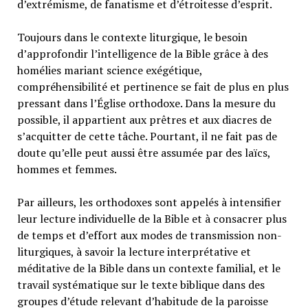
d’extrémisme, de fanatisme et d’étroitesse d’esprit.
Toujours dans le contexte liturgique, le besoin
d’approfondir l’intelligence de la Bible grâce à des
homélies mariant science exégétique,
compréhensibilité et pertinence se fait de plus en plus
pressant dans l’Église orthodoxe. Dans la mesure du
possible, il appartient aux prêtres et aux diacres de
s’acquitter de cette tâche. Pourtant, il ne fait pas de
doute qu’elle peut aussi être assumée par des laïcs,
hommes et femmes.
Par ailleurs, les orthodoxes sont appelés à intensifier
leur lecture individuelle de la Bible et à consacrer plus
de temps et d’effort aux modes de transmission non-
liturgiques, à savoir la lecture interprétative et
méditative de la Bible dans un contexte familial, et le
travail systématique sur le texte biblique dans des
groupes d’étude relevant d’habitude de la paroisse