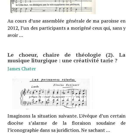
Au cours d’une assemblée générale de ma paroisse en
2012, l’un des participants a morigéné ceux qui, sans y
avoir …
Le choeur, chaire de théologie (2). La
musique liturgique : une créativité tarie ?
James Chater
Imaginons la situation suivante. L’évêque d’un certain
diocèse s’alarme de la floraison soudaine de
l’iconographie dans sa juridiction. Ne sachant …