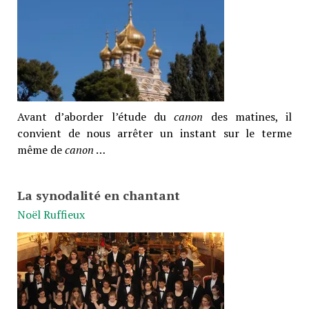
Avant d’aborder l’étude du
canon
des matines, il
convient de nous arrêter un instant sur le terme
même de
canon
…
La synodalité en chantant
Noël Ruffieux