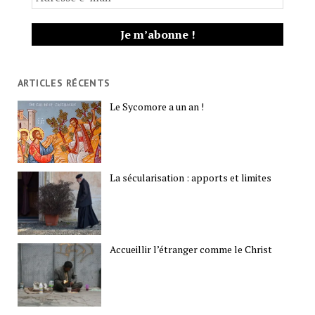
ARTICLES RÉCENTS
Le Sycomore a un an !
La sécularisation : apports et limites
Accueillir l’étranger comme le Christ