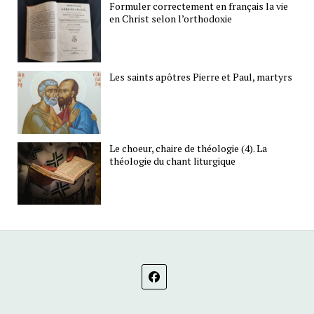
Formuler correctement en français la vie
en Christ selon l’orthodoxie
Les saints apôtres Pierre et Paul, martyrs
Le choeur, chaire de théologie (4). La
théologie du chant liturgique