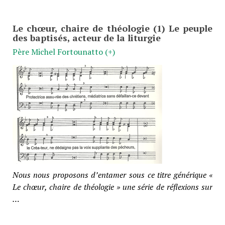
Le chœur, chaire de théologie (1) Le peuple
des baptisés, acteur de la liturgie
Père Michel Fortounatto (+)
Nous nous proposons d’entamer sous ce titre générique «
Le chœur, chaire de théologie » une série de réflexions sur
…