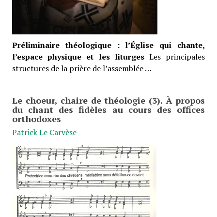
Préliminaire théologique : l’Église qui chante,
l’espace physique et les liturges
Les principales
structures de la prière de l’assemblée …
Le choeur, chaire de théologie (3). À propos
du chant des fidèles au cours des offices
orthodoxes
Patrick Le Carvèse