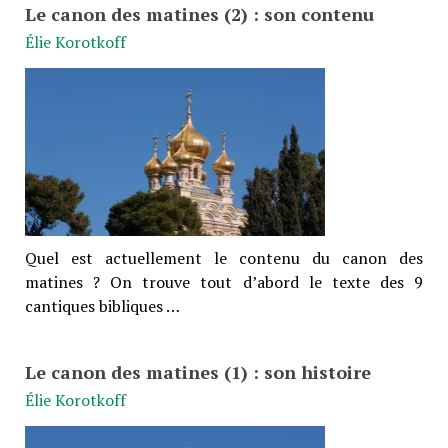
Le canon des matines (2) : son contenu
Élie Korotkoff
Quel est actuellement le contenu du canon des
matines ? On trouve tout d’abord le texte des 9
cantiques bibliques …
Le canon des matines (1) : son histoire
Élie Korotkoff