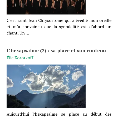
C’est saint Jean Chrysostome qui a éveillé mon oreille
et m’a convaincu que la synodalité est d’abord un
chant. Un …
L’hexapsalme (2) : sa place et son contenu
Élie Korotkoff
Aujourd’hui l’hexapsalme se place au début des