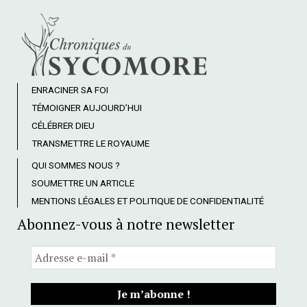
ENRACINER SA FOI
TÉMOIGNER AUJOURD’HUI
CÉLÉBRER DIEU
TRANSMETTRE LE ROYAUME
QUI SOMMES NOUS ?
SOUMETTRE UN ARTICLE
MENTIONS LÉGALES ET POLITIQUE DE CONFIDENTIALITÉ
Abonnez-vous à notre newsletter