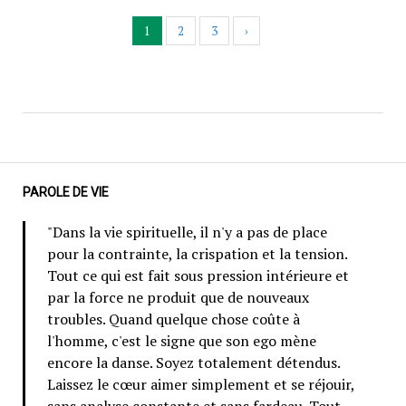
1
2
3
›
PAROLE DE VIE
"Dans la vie spirituelle, il n'y a pas de place
pour la contrainte, la crispation et la tension.
Tout ce qui est fait sous pression intérieure et
par la force ne produit que de nouveaux
troubles. Quand quelque chose coûte à
l'homme, c'est le signe que son ego mène
encore la danse. Soyez totalement détendus.
Laissez le cœur aimer simplement et se réjouir,