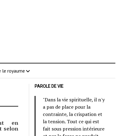
 le royaume
PAROLE DE VIE
"Dans la vie spirituelle, il n'y
a pas de place pour la
contrainte, la crispation et
la tension. Tout ce qui est
ent en
t selon
fait sous pression intérieure