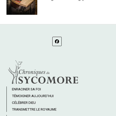
ENRACINER SA FOI
TÉMOIGNER AUJOURD’HUI
CÉLÉBRER DIEU
TRANSMETTRE LE ROYAUME