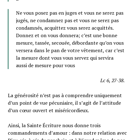
Ne vous posez pas en juges et vous ne serez pas
jugés, ne condamnez pas et vous ne serez pas
condamnés, acquittez vous serez acquittés.
Donnez et on vous donnera; c’est une bonne
mesure, tassée, secouée, débordante qu’on vous
versera dans le pan de votre vêtement, car c’est
la mesure dont vous vous servez qui servira
aussi de mesure pour vous
Lc 6, 27-38.
La générosité n’est pas à comprendre uniquement
d’un point de vue pécuniaire, il s’agit de l’attitude
d’un cœur ouvert et miséricordieux.
Ainsi, la Sainte Écriture nous donne trois
commandements d’amour : dans notre relation avec