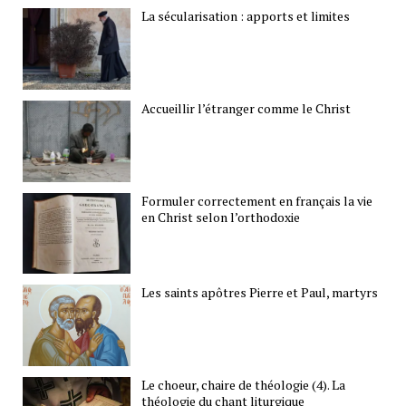
La sécularisation : apports et limites
Accueillir l’étranger comme le Christ
Formuler correctement en français la vie
en Christ selon l’orthodoxie
Les saints apôtres Pierre et Paul, martyrs
Le choeur, chaire de théologie (4). La
théologie du chant liturgique