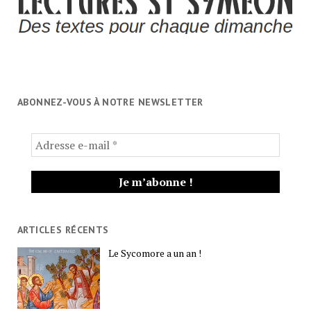
ABONNEZ-VOUS À NOTRE NEWSLETTER
ARTICLES RÉCENTS
Le Sycomore a un an !