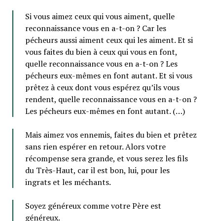
Si vous aimez ceux qui vous aiment, quelle
reconnaissance vous en a-t-on ? Car les
pécheurs aussi aiment ceux qui les aiment. Et si
vous faites du bien à ceux qui vous en font,
quelle reconnaissance vous en a-t-on ? Les
pécheurs eux-mêmes en font autant. Et si vous
prêtez à ceux dont vous espérez qu’ils vous
rendent, quelle reconnaissance vous en a-t-on ?
Les pécheurs eux-mêmes en font autant. (…)
Mais aimez vos ennemis, faites du bien et prêtez
sans rien espérer en retour. Alors votre
récompense sera grande, et vous serez les fils
du Très-Haut, car il est bon, lui, pour les
ingrats et les méchants.
Soyez généreux comme votre Père est
généreux.