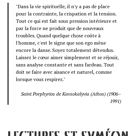
"Dans la vie spirituelle, il n'y a pas de place
pour la contrainte, la crispation et la tension.
Tout ce qui est fait sous pression intérieure et
par la force ne produit que de nouveaux
troubles. Quand quelque chose coûte à
l'homme, c'est le signe que son ego mène
encore la danse. Soyez totalement détendus.
Laissez le cœur aimer simplement et se réjouir,
sans analyse constante et sans fardeau. Tout
doit se faire avec aisance et naturel, comme
lorsque vous respirez."
Saint Porphyrios de Kavsokalyvia (Athos) (1906–
1991)