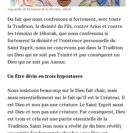
Aquarelle de M Jeanne de la Ferrière, détail
Du fait que nous confessons si fortement, avec toute
la Tradition, la divinité du Fils, contre Arius et contre
les témoins de Jéhovah, que nous confessons si
fortement la divinité et l’existence personnelle du
Saint Esprit, nous ne concevons pas dans la Tradition
un Dieu qui ne soit pas Trinité et par conséquent un
Dieu qui ne soit pas Amour.
Un Être divin en trois hypostases
Nous insistons beaucoup sur le Dieu fait chair, mais
aussi essentiellement sur le fait qu’Il est le Créateur, Il
est Dieu et non pas une créature. Le Saint Esprit aussi
est Dieu et non pas une créature. Par conséquent, Dieu
est trois et cela est une partie essentielle de la
Tradition. Saint Jean nous a révélé (je dis bien révélé)