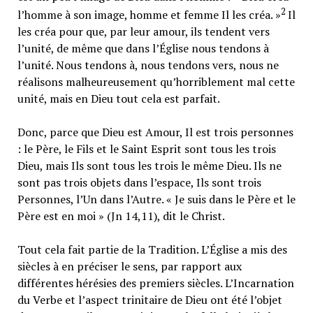
2
l’homme à son image, homme et femme Il les créa. »
Il
les créa pour que, par leur amour, ils tendent vers
l’unité, de même que dans l’Église nous tendons à
l’unité. Nous tendons à, nous tendons vers, nous ne
réalisons malheureusement qu’horriblement mal cette
unité, mais en Dieu tout cela est parfait.
Donc, parce que Dieu est Amour, Il est trois personnes
: le Père, le Fils et le Saint Esprit sont tous les trois
Dieu, mais Ils sont tous les trois le même Dieu. Ils ne
sont pas trois objets dans l’espace, Ils sont trois
Personnes, l’Un dans l’Autre. « Je suis dans le Père et le
Père est en moi » (Jn 14,11), dit le Christ.
Tout cela fait partie de la Tradition. L’Église a mis des
siècles à en préciser le sens, par rapport aux
différentes hérésies des premiers siècles. L’Incarnation
du Verbe et l’aspect trinitaire de Dieu ont été l’objet