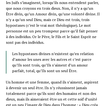
les Juifs s’imaginent, lorsqu’ils nous entendent parler,
que nous croyons en trois dieux. Non, il n’y a qu’un
Être divin, qu’un Amour divin, qu’une volonté divine. Il
n’y a qu’un seul Dieu, mais ce Dieu est trois, trois
hypostases (c’est le vrai mot théologique). Le mot
personne est un peu trompeur parce qu’il fait penser
à des individus. Or le Père, le Fils et le Saint Esprit ne
sont pas des individus.
Les hypostases divines n’existent qu’en relation
d’amour les unes avec les autres et c’est parce
qu’Ils sont trois, qu’Ils s’aiment d’un amour
parfait, total, qu’Ils sont un seul Être.
Un homme et une femme, quand ils s’aiment, aspirent
à devenir un seul être. Ils n’y réussissent jamais
totalement parce qu’ils sont des humains et non des
dieux, mais ils aimeraient être un et cette soif d’unité
est un peu l’image de Dieu dans l’homme : « Dieu créa