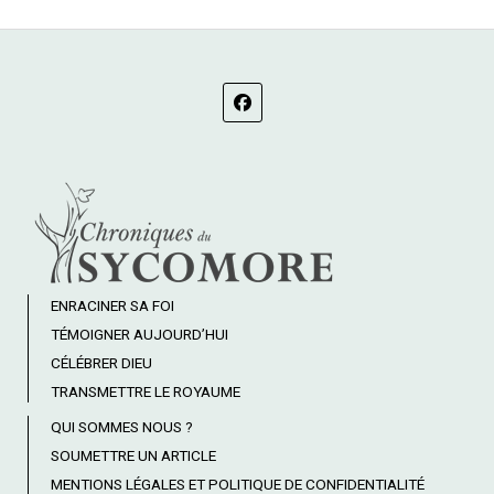
ENRACINER SA FOI
TÉMOIGNER AUJOURD’HUI
CÉLÉBRER DIEU
TRANSMETTRE LE ROYAUME
QUI SOMMES NOUS ?
SOUMETTRE UN ARTICLE
MENTIONS LÉGALES ET POLITIQUE DE CONFIDENTIALITÉ