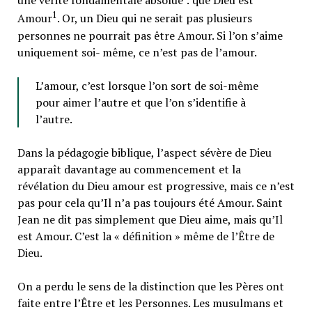
une vérité fondamentale absolue : que Dieu est
1
Amour
. Or, un Dieu qui ne serait pas plusieurs
personnes ne pourrait pas être Amour. Si l’on s’aime
uniquement soi- même, ce n’est pas de l’amour.
L’amour, c’est lorsque l’on sort de soi-même
pour aimer l’autre et que l’on s’identifie à
l’autre.
Dans la pédagogie biblique, l’aspect sévère de Dieu
apparaît davantage au commencement et la
révélation du Dieu amour est progressive, mais ce n’est
pas pour cela qu’Il n’a pas toujours été Amour. Saint
Jean ne dit pas simplement que Dieu aime, mais qu’Il
est Amour. C’est la « définition » même de l’Être de
Dieu.
On a perdu le sens de la distinction que les Pères ont
faite entre l’Être et les Personnes. Les musulmans et