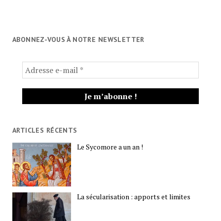
ABONNEZ-VOUS À NOTRE NEWSLETTER
ARTICLES RÉCENTS
Le Sycomore a un an !
La sécularisation : apports et limites