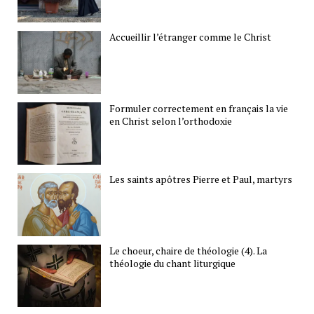
Accueillir l’étranger comme le Christ
Formuler correctement en français la vie
en Christ selon l’orthodoxie
Les saints apôtres Pierre et Paul, martyrs
Le choeur, chaire de théologie (4). La
théologie du chant liturgique