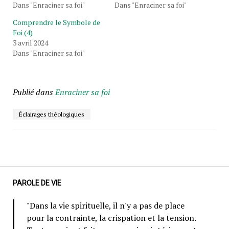
Dans "Enraciner sa foi"
Dans "Enraciner sa foi"
Comprendre le Symbole de
Foi (4)
3 avril 2024
Dans "Enraciner sa foi"
Publié dans
Enraciner sa foi
Éclairages théologiques
PAROLE DE VIE
"Dans la vie spirituelle, il n'y a pas de place
pour la contrainte, la crispation et la tension.