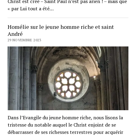
Christ est créé – Saint Paul n’est pas arien ! – mais que
« par Lui tout a été…
Homélie sur le jeune homme riche et saint
André
29 NOVEMBRE 2023
Dans l’Evangile du jeune homme riche, nous lisons la
tristesse du notable auquel le Christ enjoint de se
débarrasser de ses richesses terrestres pour acquérir