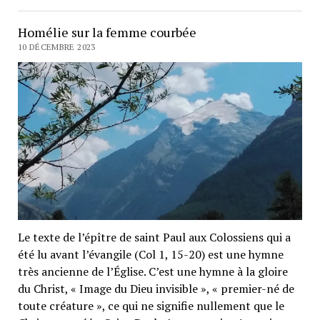
Homélie sur la femme courbée
10 DÉCEMBRE 2023
Le texte de l’épître de saint Paul aux Colossiens qui a
été lu avant l’évangile (Col 1, 15-20) est une hymne
très ancienne de l’Église. C’est une hymne à la gloire
du Christ, « Image du Dieu invisible », « premier-né de
toute créature », ce qui ne signifie nullement que le