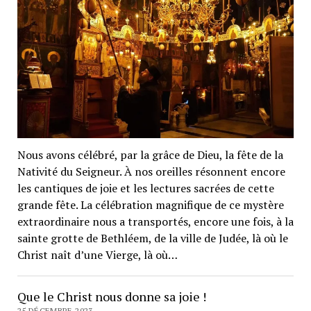
Nous avons célébré, par la grâce de Dieu, la fête de la
Nativité du Seigneur. À nos oreilles résonnent encore
les cantiques de joie et les lectures sacrées de cette
grande fête. La célébration magnifique de ce mystère
extraordinaire nous a transportés, encore une fois, à la
sainte grotte de Bethléem, de la ville de Judée, là où le
Christ naît d’une Vierge, là où…
Que le Christ nous donne sa joie !
25 DÉCEMBRE 2023