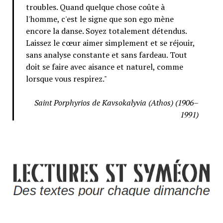
troubles. Quand quelque chose coûte à
l'homme, c'est le signe que son ego mène
encore la danse. Soyez totalement détendus.
Laissez le cœur aimer simplement et se réjouir,
sans analyse constante et sans fardeau. Tout
doit se faire avec aisance et naturel, comme
lorsque vous respirez."
Saint Porphyrios de Kavsokalyvia (Athos) (1906–
1991)