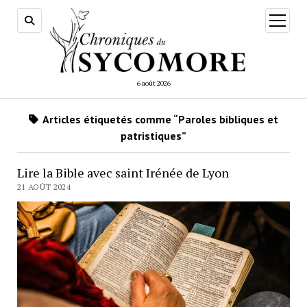
ouvrir
menu
6 août 2026
Articles étiquetés comme “Paroles bibliques et
patristiques”
Lire la Bible avec saint Irénée de Lyon
21 AOÛT 2024