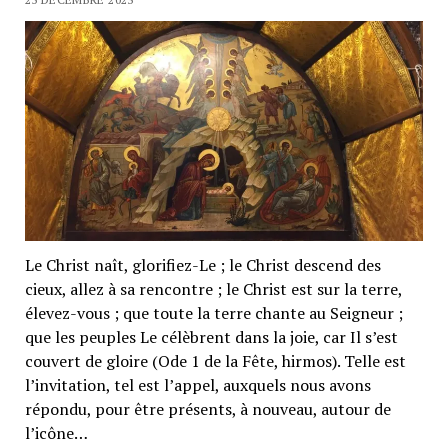
Le Christ naît, glorifiez-Le ; le Christ descend des
cieux, allez à sa rencontre ; le Christ est sur la terre,
élevez-vous ; que toute la terre chante au Seigneur ;
que les peuples Le célèbrent dans la joie, car Il s’est
couvert de gloire (Ode 1 de la Fête, hirmos). Telle est
l’invitation, tel est l’appel, auxquels nous avons
répondu, pour être présents, à nouveau, autour de
l’icône…