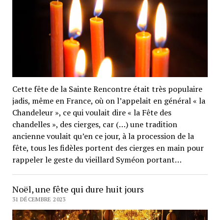
Cette fête de la Sainte Rencontre était très populaire
jadis, même en France, où on l’appelait en général « la
Chandeleur », ce qui voulait dire « la Fête des
chandelles », des cierges, car (…) une tradition
ancienne voulait qu’en ce jour, à la procession de la
fête, tous les fidèles portent des cierges en main pour
rappeler le geste du vieillard Syméon portant…
Noël, une fête qui dure huit jours
31 DÉCEMBRE 2023