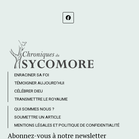
ENRACINER SA FOI
TÉMOIGNER AUJOURD’HUI
CÉLÉBRER DIEU
TRANSMETTRE LE ROYAUME
QUI SOMMES NOUS ?
SOUMETTRE UN ARTICLE
MENTIONS LÉGALES ET POLITIQUE DE CONFIDENTIALITÉ
Abonnez-vous à notre newsletter