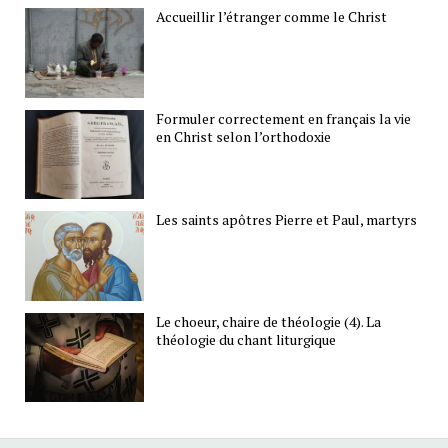
Accueillir l’étranger comme le Christ
Formuler correctement en français la vie
en Christ selon l’orthodoxie
Les saints apôtres Pierre et Paul, martyrs
Le choeur, chaire de théologie (4). La
théologie du chant liturgique