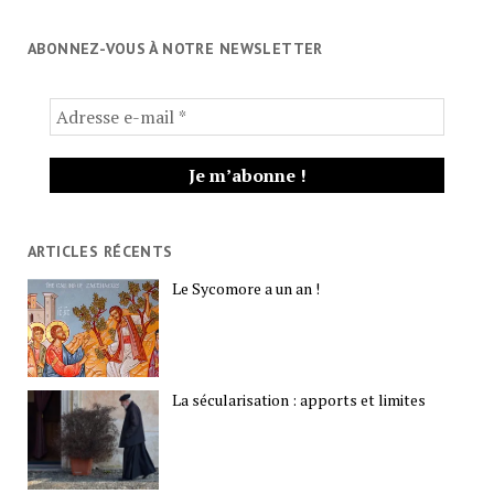
ABONNEZ-VOUS À NOTRE NEWSLETTER
ARTICLES RÉCENTS
Le Sycomore a un an !
La sécularisation : apports et limites