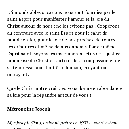
D’innombrables occasions nous sont fournies par le
saint Esprit pour manifester l’amour et la joie du
Christ autour de nous : ne les évitons pas ! Coopérons
au contraire avec le saint Esprit pour le salut du
monde entier, pour la joie de nos proches, de toutes
les créatures et même de nos ennemis. Par ce même
Esprit saint, soyons les instruments actifs de la justice
lumineuse du Christ et surtout de sa compassion et de
sa tendresse pour tout être humain, croyant ou
incroyant.
Que le Christ notre vrai Dieu vous donne en abondance
sa joie pour la répandre autour de vous !
Métropolite Joseph
Mgr Joseph (Pop), ordonné prêtre en 1993 et sacré évêque