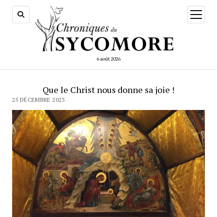
ouvrir
menu
6 août 2026
Que le Christ nous donne sa joie !
25 DÉCEMBRE 2023