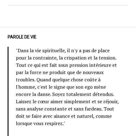
PAROLE DE VIE
"Dans la vie spirituelle, il n'y a pas de place
pour la contrainte, la crispation et la tension.
Tout ce qui est fait sous pression intérieure et
par la force ne produit que de nouveaux
troubles. Quand quelque chose coûte à
l'homme, c'est le signe que son ego mène
encore la danse. Soyez totalement détendus.
Laissez le cœur aimer simplement et se réjouir,
sans analyse constante et sans fardeau. Tout
doit se faire avec aisance et naturel, comme
lorsque vous respirez."