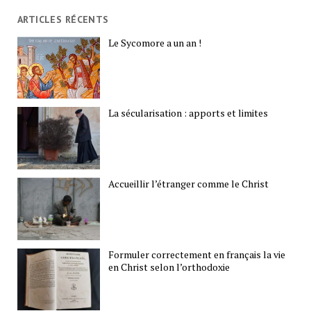
ARTICLES RÉCENTS
Le Sycomore a un an !
La sécularisation : apports et limites
Accueillir l’étranger comme le Christ
Formuler correctement en français la vie
en Christ selon l’orthodoxie