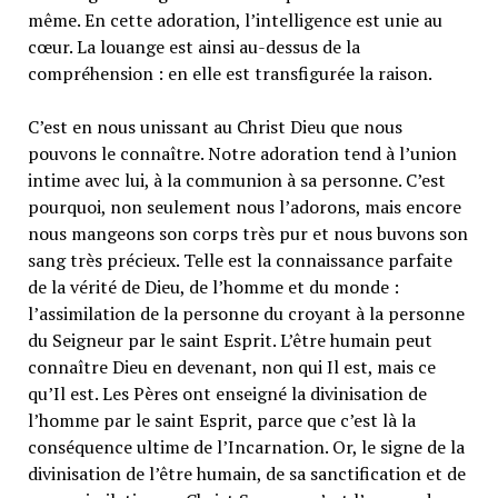
même. En cette adoration, l’intelligence est unie au
cœur. La louange est ainsi au-dessus de la
compréhension : en elle est transfigurée la raison.
C’est en nous unissant au Christ Dieu que nous
pouvons le connaître. Notre adoration tend à l’union
intime avec lui, à la communion à sa personne. C’est
pourquoi, non seulement nous l’adorons, mais encore
nous mangeons son corps très pur et nous buvons son
sang très précieux. Telle est la connaissance parfaite
de la vérité de Dieu, de l’homme et du monde :
l’assimilation de la personne du croyant à la personne
du Seigneur par le saint Esprit. L’être humain peut
connaître Dieu en devenant, non qui Il est, mais ce
qu’Il est. Les Pères ont enseigné la divinisation de
l’homme par le saint Esprit, parce que c’est là la
conséquence ultime de l’Incarnation. Or, le signe de la
divinisation de l’être humain, de sa sanctification et de