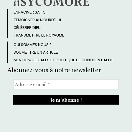
ENRACINER SA FOI
TÉMOIGNER AUJOURD’HUI
CÉLÉBRER DIEU
TRANSMETTRE LE ROYAUME
QUI SOMMES NOUS ?
SOUMETTRE UN ARTICLE
MENTIONS LÉGALES ET POLITIQUE DE CONFIDENTIALITÉ
Abonnez-vous à notre newsletter