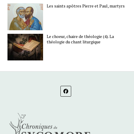
Les saints apôtres Pierre et Paul, martyrs
Le choeur, chaire de théologie (4). La
théologie du chant liturgique