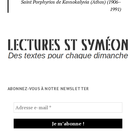
Saint Porphyrios de Kavsokalyvia (Athos) (1906–
1991)
ABONNEZ-VOUS À NOTRE NEWSLETTER