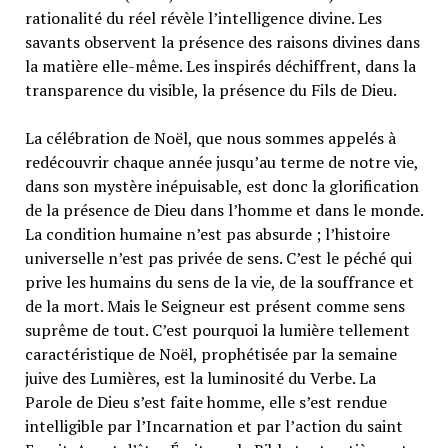
rationalité du réel révèle l’intelligence divine. Les
savants observent la présence des raisons divines dans
la matière elle-même. Les inspirés déchiffrent, dans la
transparence du visible, la présence du Fils de Dieu.
La célébration de Noël, que nous sommes appelés à
redécouvrir chaque année jusqu’au terme de notre vie,
dans son mystère inépuisable, est donc la glorification
de la présence de Dieu dans l’homme et dans le monde.
La condition humaine n’est pas absurde ; l’histoire
universelle n’est pas privée de sens. C’est le péché qui
prive les humains du sens de la vie, de la souffrance et
de la mort. Mais le Seigneur est présent comme sens
suprême de tout. C’est pourquoi la lumière tellement
caractéristique de Noël, prophétisée par la semaine
juive des Lumières, est la luminosité du Verbe. La
Parole de Dieu s’est faite homme, elle s’est rendue
intelligible par l’Incarnation et par l’action du saint