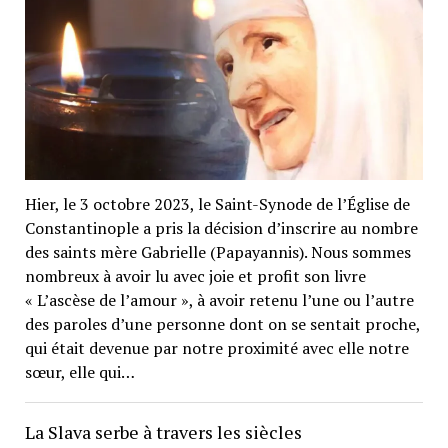
Hier, le 3 octobre 2023, le Saint-Synode de l’Église de
Constantinople a pris la décision d’inscrire au nombre
des saints mère Gabrielle (Papayannis). Nous sommes
nombreux à avoir lu avec joie et profit son livre
« L’ascèse de l’amour », à avoir retenu l’une ou l’autre
des paroles d’une personne dont on se sentait proche,
qui était devenue par notre proximité avec elle notre
sœur, elle qui…
La Slava serbe à travers les siècles