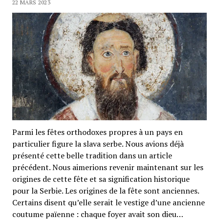
22 MARS 2023
Parmi les fêtes orthodoxes propres à un pays en
particulier figure la slava serbe. Nous avions déjà
présenté cette belle tradition dans un article
précédent. Nous aimerions revenir maintenant sur les
origines de cette fête et sa signification historique
pour la Serbie. Les origines de la fête sont anciennes.
Certains disent qu’elle serait le vestige d’une ancienne
coutume païenne : chaque foyer avait son dieu…