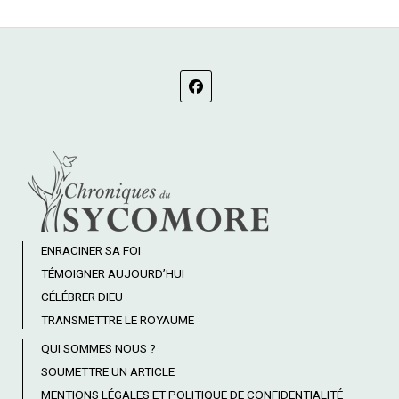
ENRACINER SA FOI
TÉMOIGNER AUJOURD’HUI
CÉLÉBRER DIEU
TRANSMETTRE LE ROYAUME
QUI SOMMES NOUS ?
SOUMETTRE UN ARTICLE
MENTIONS LÉGALES ET POLITIQUE DE CONFIDENTIALITÉ