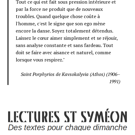
Tout ce qui est fait sous pression intérieure et
par la force ne produit que de nouveaux
troubles. Quand quelque chose coûte à
l'homme, c'est le signe que son ego mène
encore la danse. Soyez totalement détendus.
Laissez le cœur aimer simplement et se réjouir,
sans analyse constante et sans fardeau. Tout
doit se faire avec aisance et naturel, comme
lorsque vous respirez."
Saint Porphyrios de Kavsokalyvia (Athos) (1906–
1991)