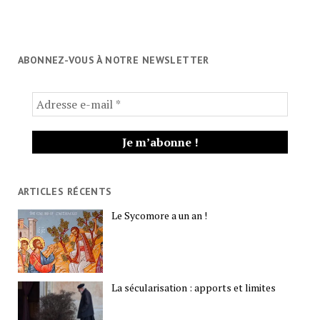
ABONNEZ-VOUS À NOTRE NEWSLETTER
ARTICLES RÉCENTS
Le Sycomore a un an !
La sécularisation : apports et limites