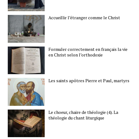
Accueillir l’étranger comme le Christ
Formuler correctement en français la vie
en Christ selon l’orthodoxie
Les saints apôtres Pierre et Paul, martyrs
Le choeur, chaire de théologie (4). La
théologie du chant liturgique