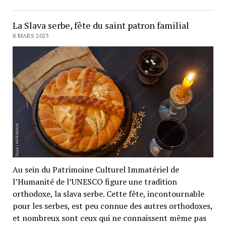
La Slava serbe, fête du saint patron familial
8 MARS 2023
Au sein du Patrimoine Culturel Immatériel de
l’Humanité de l’UNESCO figure une tradition
orthodoxe, la slava serbe. Cette fête, incontournable
pour les serbes, est peu connue des autres orthodoxes,
et nombreux sont ceux qui ne connaissent même pas