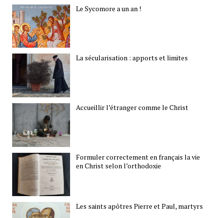
Le Sycomore a un an !
La sécularisation : apports et limites
Accueillir l’étranger comme le Christ
Formuler correctement en français la vie
en Christ selon l’orthodoxie
Les saints apôtres Pierre et Paul, martyrs