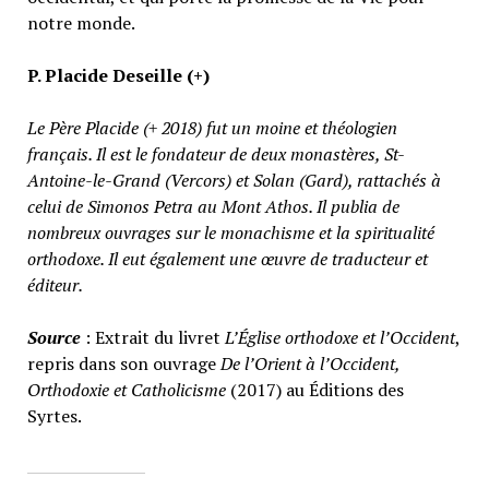
notre monde.
P. Placide Deseille (+)
Le Père Placide (+ 2018) fut un moine et théologien
français. Il est le fondateur de deux monastères, St-
Antoine-le-Grand (Vercors) et Solan (Gard), rattachés à
celui de Simonos Petra au Mont Athos. Il publia de
nombreux ouvrages sur le monachisme et la spiritualité
orthodoxe. Il eut également une œuvre de traducteur et
éditeur.
Source
: Extrait du livret
L’Église orthodoxe et l’Occident
,
repris dans son ouvrage
De l’Orient à l’Occident,
Orthodoxie et Catholicisme
(2017) au Éditions des
Syrtes.