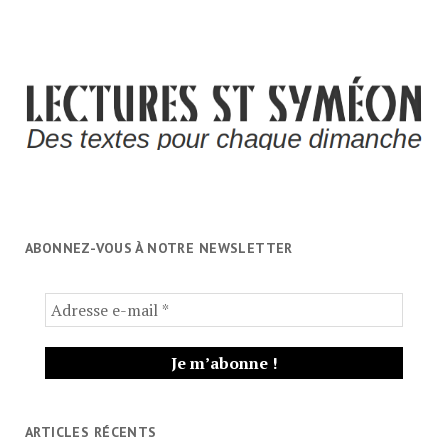
ABONNEZ-VOUS À NOTRE NEWSLETTER
ARTICLES RÉCENTS