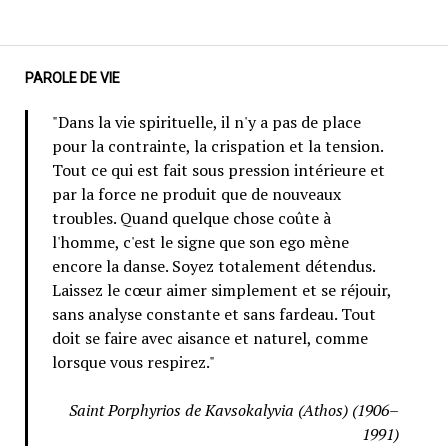
PAROLE DE VIE
"Dans la vie spirituelle, il n'y a pas de place
pour la contrainte, la crispation et la tension.
Tout ce qui est fait sous pression intérieure et
par la force ne produit que de nouveaux
troubles. Quand quelque chose coûte à
l'homme, c'est le signe que son ego mène
encore la danse. Soyez totalement détendus.
Laissez le cœur aimer simplement et se réjouir,
sans analyse constante et sans fardeau. Tout
doit se faire avec aisance et naturel, comme
lorsque vous respirez."
Saint Porphyrios de Kavsokalyvia (Athos) (1906–
1991)