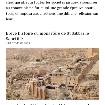
choc qui affecta toutes les sociétés jusque-là soumises
au communisme fut aussi une grande épreuve pour
tous, et imposa aux chrétiens une difficile réflexion sur
leur…
Brève histoire du monastère de St Sabbas le
Sanctifié
6 DÉCEMBRE 2023