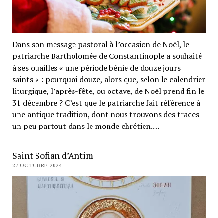
Dans son message pastoral à l’occasion de Noël, le
patriarche Bartholomée de Constantinople a souhaité
à ses ouailles « une période bénie de douze jours
saints » : pourquoi douze, alors que, selon le calendrier
liturgique, l’après-fête, ou octave, de Noël prend fin le
31 décembre ? C’est que le patriarche fait référence à
une antique tradition, dont nous trouvons des traces
un peu partout dans le monde chrétien.…
Saint Sofian d’Antim
27 OCTOBRE 2024