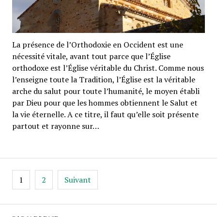
La présence de l’Orthodoxie en Occident est une
nécessité vitale, avant tout parce que l’Église
orthodoxe est l’Église véritable du Christ. Comme nous
l’enseigne toute la Tradition, l’Église est la véritable
arche du salut pour toute l’humanité, le moyen établi
par Dieu pour que les hommes obtiennent le Salut et
la vie éternelle. A ce titre, il faut qu’elle soit présente
partout et rayonne sur…
Pagination
1
2
Suivant
des
publications