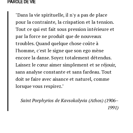
PAROLE DE VIE
"Dans la vie spirituelle, il n'y a pas de place
pour la contrainte, la crispation et la tension.
Tout ce qui est fait sous pression intérieure et
par la force ne produit que de nouveaux
troubles. Quand quelque chose coûte à
l'homme, c'est le signe que son ego mène
encore la danse. Soyez totalement détendus.
Laissez le cœur aimer simplement et se réjouir,
sans analyse constante et sans fardeau. Tout
doit se faire avec aisance et naturel, comme
lorsque vous respirez."
Saint Porphyrios de Kavsokalyvia (Athos) (1906–
1991)