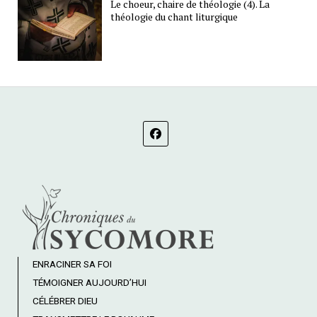
Le choeur, chaire de théologie (4). La
théologie du chant liturgique
ENRACINER SA FOI
TÉMOIGNER AUJOURD’HUI
CÉLÉBRER DIEU