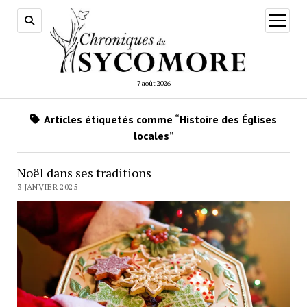
ouvrir
menu
7 août 2026
Articles étiquetés comme “Histoire des Églises
locales”
Noël dans ses traditions
3 JANVIER 2025