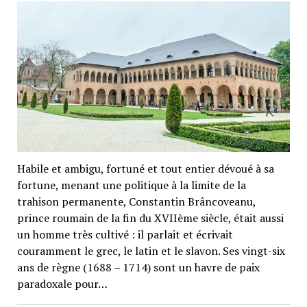
Habile et ambigu, fortuné et tout entier dévoué à sa
fortune, menant une politique à la limite de la
trahison permanente, Constantin Brâncoveanu,
prince roumain de la fin du XVIIème siècle, était aussi
un homme très cultivé : il parlait et écrivait
couramment le grec, le latin et le slavon. Ses vingt-six
ans de règne (1688 – 1714) sont un havre de paix
paradoxale pour…