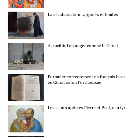
La sécularisation : apports et limites
Accueillir l’étranger comme le Christ
Formuler correctement en français la vie
en Christ selon l’orthodoxie
Les saints apôtres Pierre et Paul, martyrs