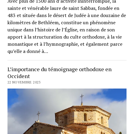
Avec plus de 1500 ans d’activité ininterrompue, la
sainte et vénérable laure de saint Sabbas, fondée en
483 et située dans le désert de Judée à une douzaine de
kilomètres de Bethléem, constitue un phénomène
unique dans l’histoire de l’Église, en raison de son
apport à la structuration du culte orthodoxe, à la vie
monastique et à l’hymnographie, et également parce
qu’elle a donné à…
L’importance du témoignage orthodoxe en
Occident
22 NOVEMBRE 2023