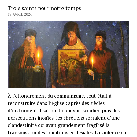
Trois saints pour notre temps
18 AVRIL 2024
À l’effondrement du communisme, tout était à
reconstruire dans l’Église : après des siècles
d’instrumentalisation du pouvoir séculier, puis des
persécutions inouïes, les chrétiens sortaient d’une
clandestinité qui avait grandement fragilisé la
transmission des traditions ecclésiales. La violence du