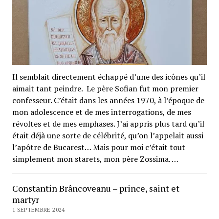
Il semblait directement échappé d’une des icônes qu’il
aimait tant peindre. Le père Sofian fut mon premier
confesseur. C’était dans les années 1970, à l’époque de
mon adolescence et de mes interrogations, de mes
révoltes et de mes emphases. J’ai appris plus tard qu’il
était déjà une sorte de célébrité, qu’on l’appelait aussi
l’apôtre de Bucarest… Mais pour moi c’était tout
simplement mon starets, mon père Zossima. …
Constantin Brâncoveanu – prince, saint et
martyr
1 SEPTEMBRE 2024