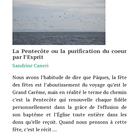
La Pentecôte ou la purification du coeur
par l’Esprit
Sandrine Caneri
Nous avons l’habitude de dire que Pâques, la fête
des fêtes est l’aboutissement du voyage qu’est le
Grand Carême, mais en réalité le terme du chemin
c’est la Pentecôte qui renouvelle chaque fidèle
personnellement dans la grâce de l’effusion de
son baptême et l’Église toute entière dans les
dons qu’elle reçoit. Quand nous pensons à cette
fête, c’est le récit …