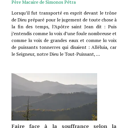
Père Macaire de Simonos Pétra
Lorsqu’il fut transporté en esprit devant le trône
de Dieu préparé pour le jugement de toute chose à
la fin des temps, l’Apôtre saint Jean dit : Puis
j’entendis comme lα voix d’une foule nombreuse et
comme lα voix de grandes eaux et comme lα voix
de puissants tonnerres qui disaient : Alléluia, car
le Seigneur, notre Dieu le Tout-Puissant, …
Faire face à la souffrance selon la