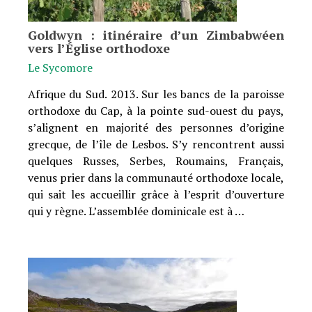
Goldwyn : itinéraire d’un Zimbabwéen
vers l’Église orthodoxe
Le Sycomore
Afrique du Sud. 2013. Sur les bancs de la paroisse
orthodoxe du Cap, à la pointe sud-ouest du pays,
s’alignent en majorité des personnes d’origine
grecque, de l’île de Lesbos. S’y rencontrent aussi
quelques Russes, Serbes, Roumains, Français,
venus prier dans la communauté orthodoxe locale,
qui sait les accueillir grâce à l’esprit d’ouverture
qui y règne. L’assemblée dominicale est à …