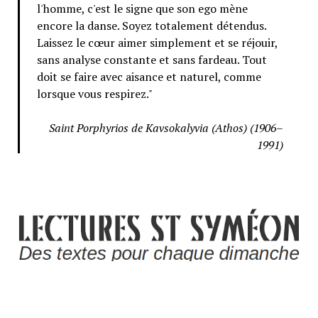
l'homme, c'est le signe que son ego mène
encore la danse. Soyez totalement détendus.
Laissez le cœur aimer simplement et se réjouir,
sans analyse constante et sans fardeau. Tout
doit se faire avec aisance et naturel, comme
lorsque vous respirez."
Saint Porphyrios de Kavsokalyvia (Athos) (1906–
1991)