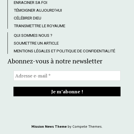
ENRACINER SA FOI
TÉMOIGNER AUJOURD’HUI
CÉLÉBRER DIEU
TRANSMETTRE LE ROYAUME
QUI SOMMES NOUS ?
SOUMETTRE UN ARTICLE
MENTIONS LÉGALES ET POLITIQUE DE CONFIDENTIALITÉ
Abonnez-vous à notre newsletter
Mission News Theme
by Compete Themes.