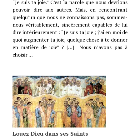
“Je suis ta joie.” C’est la parole que nous devrions
pouvoir dire aux autres. Mais, en rencontrant
quelqu’un que nous ne connaissons pas, sommes-
nous véritablement, sincèrement capables de lui
dire intérieurement : “Je suis ta joie ; j’ai en moi de
quoi augmenter ta joie, quelque chose à te donner
en matière de joie” ? […] Nous n’avons pas à
choisir …
Louez Dieu dans ses Saints