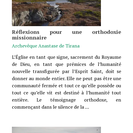
Réflexions pour une orthodoxie
missionnaire
Archevêque Anastase de Tirana
L’Église en tant que signe, sacrement du Royaume
de Dieu, en tant que prémices de l’humanité
nouvelle transfigurée par l’Esprit Saint, doit se
donner au monde entier. Elle ne peut pas être une
communauté fermée et tout ce qu’elle possède ou
tout ce qu’elle vit est destiné à l’humanité tout
entière. Le témoignage orthodoxe, en
commençant dans le silence de la …