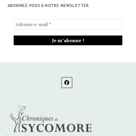
ABONNEZ-VOUS À NOTRE NEWSLETTER