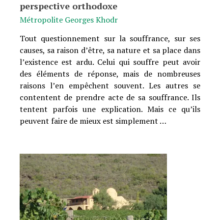
perspective orthodoxe
Métropolite Georges Khodr
Tout questionnement sur la souffrance, sur ses
causes, sa raison dʼêtre, sa nature et sa place dans
lʼexistence est ardu. Celui qui souffre peut avoir
des éléments de réponse, mais de nombreuses
raisons lʼen empêchent souvent. Les autres se
contentent de prendre acte de sa souffrance. Ils
tentent parfois une explication. Mais ce quʼils
peuvent faire de mieux est simplement …