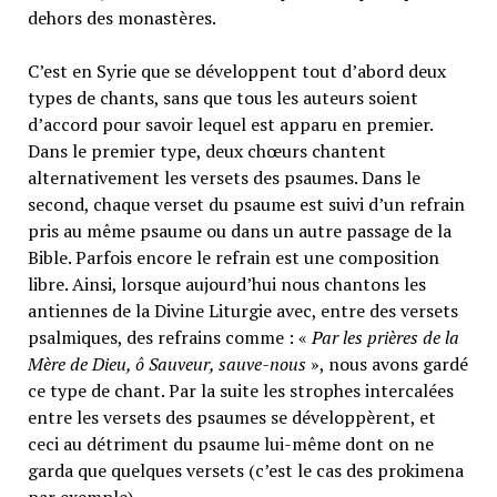
dehors des monastères.
C’est en Syrie que se développent tout d’abord deux
types de chants, sans que tous les auteurs soient
d’accord pour savoir lequel est apparu en premier.
Dans le premier type, deux chœurs chantent
alternativement les versets des psaumes. Dans le
second, chaque verset du psaume est suivi d’un refrain
pris au même psaume ou dans un autre passage de la
Bible. Parfois encore le refrain est une composition
libre. Ainsi, lorsque aujourd’hui nous chantons les
antiennes de la Divine Liturgie avec, entre des versets
psalmiques, des refrains comme : «
Par les prières de la
Mère de Dieu, ô Sauveur, sauve-nous
», nous avons gardé
ce type de chant. Par la suite les strophes intercalées
entre les versets des psaumes se développèrent, et
ceci au détriment du psaume lui-même dont on ne
garda que quelques versets (c’est le cas des prokimena