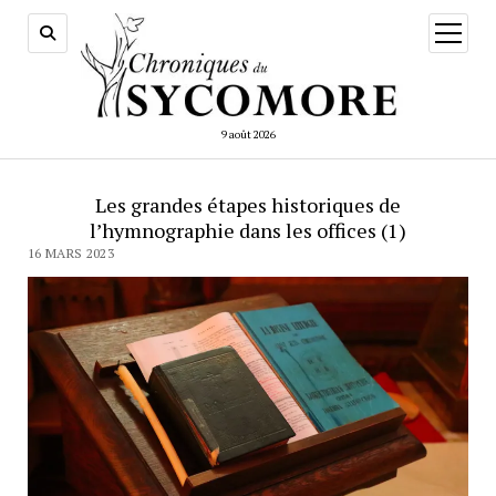
ouvrir
menu
9 août 2026
Les grandes étapes historiques de
l’hymnographie dans les offices (1)
16 MARS 2023