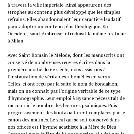
à travers la ville impériale. Ainsi apparurent des
strophes au contenu plus développé que les simples
refrains. Elles abandonnaient leur caractère laudatif
pour adopter un contenu plus théologique. En
Occident, saint Ambroise introduisit la même pratique
à Milan.
Avec Saint Romain le Mélode, dont les manuscrits ont
conservé de nombreuses œuvres écrites dans la
première moitié du 6e siècle, nous assistons à
l’instauration de véritables « homélies en vers ».
Celles-ci ont reçu par la suite le nom de kondakion,
mais on ne connaît pas l’origine véritable de ce type
d’hymnographie. Leur emploi à Byzance nécessitait de
raccourcir le nombre des lectures psalmiques. Puis
progressivement, les kontakia furent remplacés par le
canon des matines. Le seul qui se soit conservé dans
nos offices est l’hymne acathiste à la Mère de Dieu.