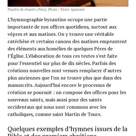
Pupitre de chantre (Nice). Photo : Victor Agassant
L’hymnographie byzantine occupe une partie
importante de nos offices quotidiens, surtout aux
vêpres et aux matines. On y trouve une véritable
catéchèse et certains canons des matines empruntent
des éléments aux homélies de quelques Pères de
l’Église. L’élaboration de tous ces textes s’est faite
pour l’essentiel sur plus de dix siècles. Parfois des
créations nouvelles sont venues remplacer d’autres
plus anciennes que l’on ne trouve plus que dans des
manuscrits. Aujourd’hui encore le processus de
création se poursuit : on compose des offices pour les
nouveaux saints, mais aussi pour des saints
occidentaux qui nous sont communs avec les
catholiques, comme saint Martin de Tours.
Quelques exemples d’hymnes issues de la