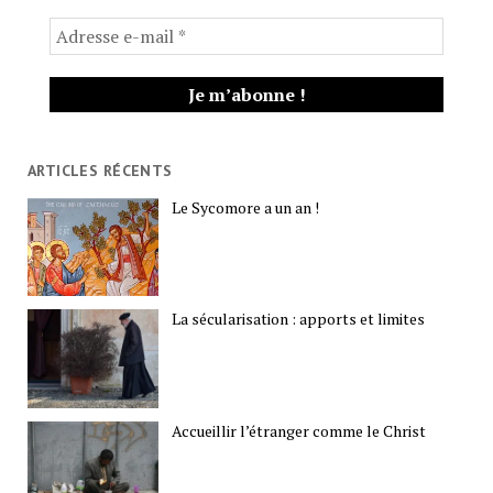
ARTICLES RÉCENTS
Le Sycomore a un an !
La sécularisation : apports et limites
Accueillir l’étranger comme le Christ