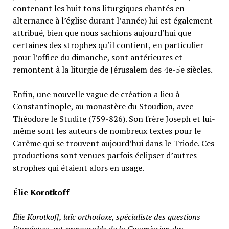
contenant les huit tons liturgiques chantés en
alternance à l’église durant l’année) lui est également
attribué, bien que nous sachions aujourd’hui que
certaines des strophes qu’il contient, en particulier
pour l’office du dimanche, sont antérieures et
remontent à la liturgie de Jérusalem des 4e-5e siècles.
Enfin, une nouvelle vague de création a lieu à
Constantinople, au monastère du Stoudion, avec
Théodore le Studite (759-826). Son frère Joseph et lui-
même sont les auteurs de nombreux textes pour le
Carême qui se trouvent aujourd’hui dans le Triode. Ces
productions sont venues parfois éclipser dʼautres
strophes qui étaient alors en usage.
Élie Korotkoff
Élie Korotkoff, laïc orthodoxe, spécialiste des questions