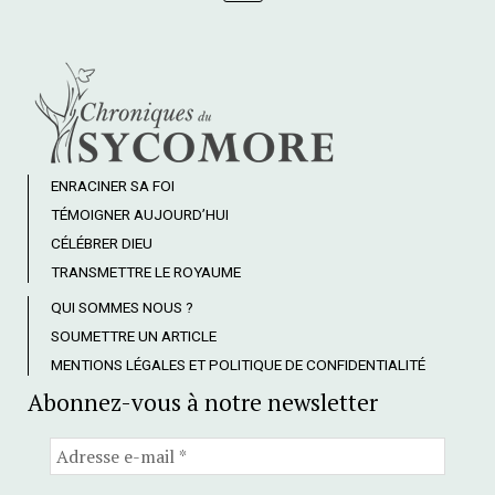
ENRACINER SA FOI
TÉMOIGNER AUJOURD’HUI
CÉLÉBRER DIEU
TRANSMETTRE LE ROYAUME
QUI SOMMES NOUS ?
SOUMETTRE UN ARTICLE
MENTIONS LÉGALES ET POLITIQUE DE CONFIDENTIALITÉ
Abonnez-vous à notre newsletter