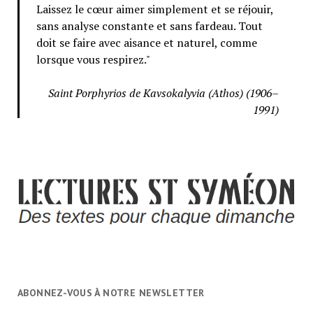
Laissez le cœur aimer simplement et se réjouir,
sans analyse constante et sans fardeau. Tout
doit se faire avec aisance et naturel, comme
lorsque vous respirez."
Saint Porphyrios de Kavsokalyvia (Athos) (1906–
1991)
ABONNEZ-VOUS À NOTRE NEWSLETTER