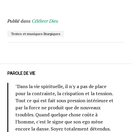
Publié dans
Célébrer Dieu
Textes et musiques liturgiques
PAROLE DE VIE
"Dans la vie spirituelle, il n'y a pas de place
pour la contrainte, la crispation et la tension.
Tout ce qui est fait sous pression intérieure et
par la force ne produit que de nouveaux
troubles. Quand quelque chose coûte à
l'homme, c'est le signe que son ego mène
encore la danse. Soyez totalement détendus.