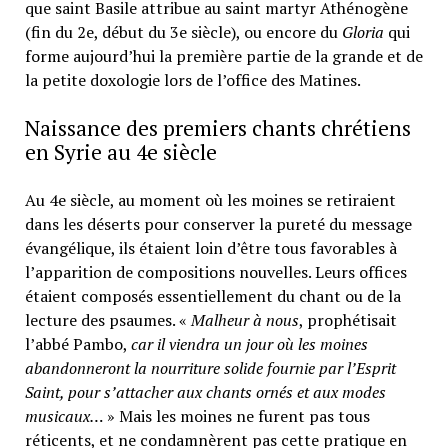
que saint Basile attribue au saint martyr Athénogène
(fin du 2e, début du 3e siècle), ou encore du
Gloria
qui
forme aujourd’hui la première partie de la grande et de
la petite doxologie lors de l’office des Matines.
Naissance des premiers chants chrétiens
en Syrie au 4e siècle
Au 4e siècle, au moment où les moines se retiraient
dans les déserts pour conserver la pureté du message
évangélique, ils étaient loin d’être tous favorables à
l’apparition de compositions nouvelles. Leurs offices
étaient composés essentiellement du chant ou de la
lecture des psaumes. «
Malheur à nous
, prophétisait
l’abbé Pambo,
car il viendra un jour où les moines
abandonneront la nourriture solide fournie par l’Esprit
Saint, pour s’attacher aux chants ornés et aux modes
musicaux…
» Mais les moines ne furent pas tous
réticents, et ne condamnèrent pas cette pratique en