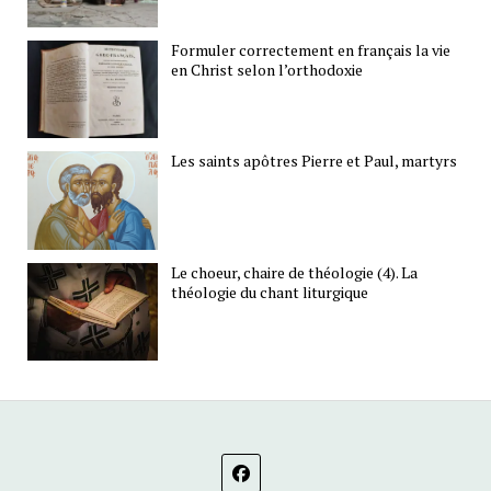
Formuler correctement en français la vie
en Christ selon l’orthodoxie
Les saints apôtres Pierre et Paul, martyrs
Le choeur, chaire de théologie (4). La
théologie du chant liturgique