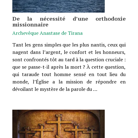
De la nécessité d’une orthodoxie
missionnaire
Archevêque Anastase de Tirana
Tant les gens simples que les plus nantis, ceux qui
nagent dans l’argent, le confort et les honneurs,
sont confrontés tôt au tard à la question cruciale :
que se passe-t-il après la mort ? À cette question,
qui taraude tout homme sensé en tout lieu du
monde, l’Église a la mission de répondre en
dévoilant le mystère de la parole du …