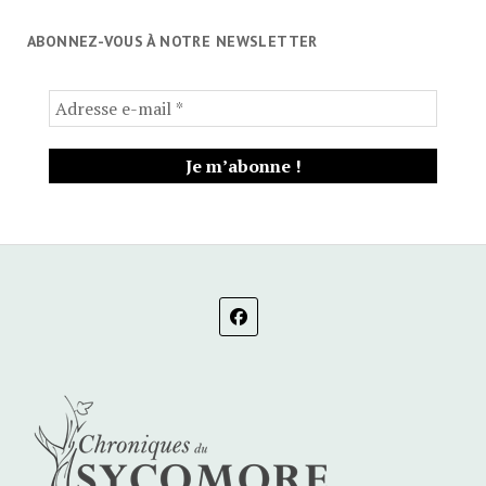
ABONNEZ-VOUS À NOTRE NEWSLETTER