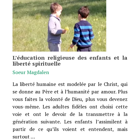
L’éducation religieuse des enfants et la
liberté spirituelle
Soeur Magdalen
La liberté humaine est modelée par le Christ, qui
se donne au Père et à l’humanité par amour. Plus
vous faites la volonté de Dieu, plus vous devenez
vous-même. Les adultes fidèles ont choisi cette
voie et ont le devoir de la transmettre à la
génération suivante. Les enfants l’assimilent à
partir de ce qu’ils voient et entendent, mais
surtout …