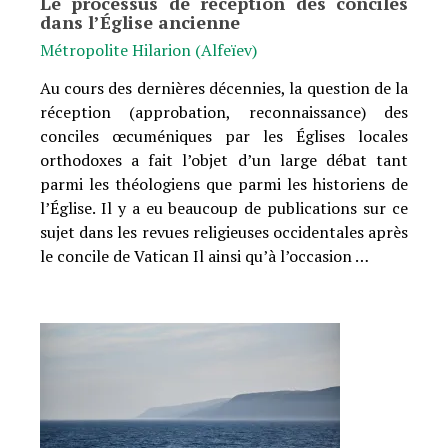
Le processus de réception des conciles
dans l’Église ancienne
Métropolite Hilarion (Alfeïev)
Au cours des dernières décennies, la question de la
réception (approbation, reconnaissance) des
conciles œcuméniques par les Églises locales
orthodoxes a fait l’objet d’un large débat tant
parmi les théologiens que parmi les historiens de
l’Église. Il y a eu beaucoup de publications sur ce
sujet dans les revues religieuses occidentales après
le concile de Vatican Il ainsi qu’à l’occasion …