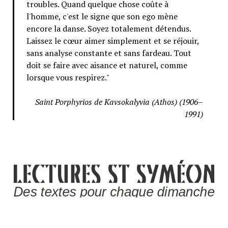
troubles. Quand quelque chose coûte à
l'homme, c'est le signe que son ego mène
encore la danse. Soyez totalement détendus.
Laissez le cœur aimer simplement et se réjouir,
sans analyse constante et sans fardeau. Tout
doit se faire avec aisance et naturel, comme
lorsque vous respirez."
Saint Porphyrios de Kavsokalyvia (Athos) (1906–
1991)