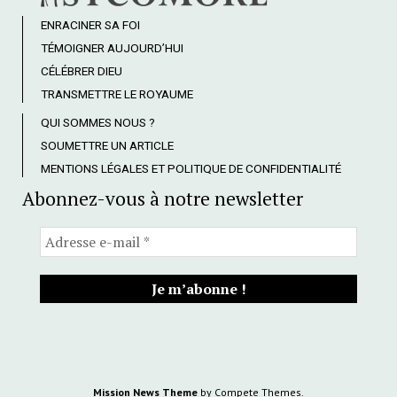
ENRACINER SA FOI
TÉMOIGNER AUJOURD’HUI
CÉLÉBRER DIEU
TRANSMETTRE LE ROYAUME
QUI SOMMES NOUS ?
SOUMETTRE UN ARTICLE
MENTIONS LÉGALES ET POLITIQUE DE CONFIDENTIALITÉ
Abonnez-vous à notre newsletter
Mission News Theme
by Compete Themes.