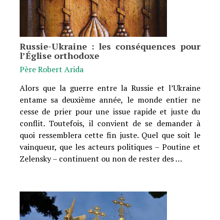
Russie-Ukraine : les conséquences pour
l’Église orthodoxe
Père Robert Arida
Alors que la guerre entre la Russie et l’Ukraine
entame sa deuxième année, le monde entier ne
cesse de prier pour une issue rapide et juste du
conflit. Toutefois, il convient de se demander à
quoi ressemblera cette fin juste. Quel que soit le
vainqueur, que les acteurs politiques – Poutine et
Zelensky – continuent ou non de rester des …