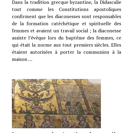
Dans la tradition grecque byzantine, la Didascalie
tout comme les Constitutions apostoliques
confirment que les diaconesses sont responsables
de la formation catéchétique et spirituelle des
femmes et avaient un travail social ; la diaconesse
assiste l’évêque lors du baptême des femmes, ce
qui était la norme aux tout premiers siècles. Elles
étaient autorisées à porter la communion à la
maison …