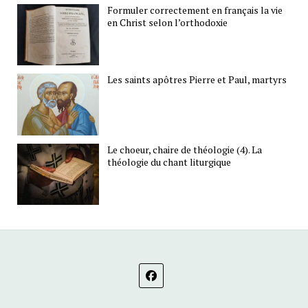
Formuler correctement en français la vie
en Christ selon l’orthodoxie
Les saints apôtres Pierre et Paul, martyrs
Le choeur, chaire de théologie (4). La
théologie du chant liturgique