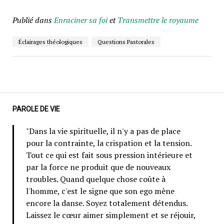
Publié dans
Enraciner sa foi
et
Transmettre le royaume
Éclairages théologiques
Questions Pastorales
PAROLE DE VIE
"Dans la vie spirituelle, il n'y a pas de place
pour la contrainte, la crispation et la tension.
Tout ce qui est fait sous pression intérieure et
par la force ne produit que de nouveaux
troubles. Quand quelque chose coûte à
l'homme, c'est le signe que son ego mène
encore la danse. Soyez totalement détendus.
Laissez le cœur aimer simplement et se réjouir,