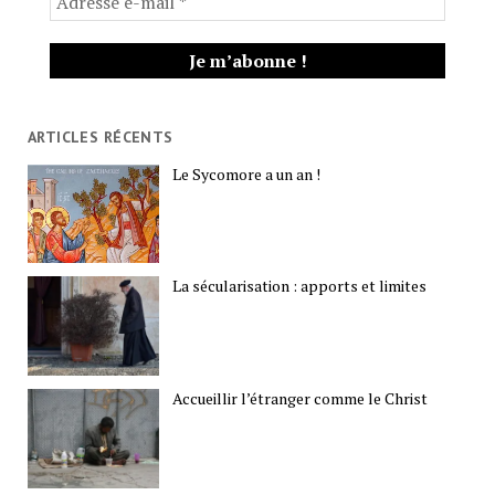
ARTICLES RÉCENTS
Le Sycomore a un an !
La sécularisation : apports et limites
Accueillir l’étranger comme le Christ