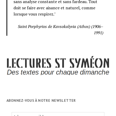
sans analyse constante et sans fardeau. Tout
doit se faire avec aisance et naturel, comme
lorsque vous respirez."
Saint Porphyrios de Kavsokalyvia (Athos) (1906–
1991)
ABONNEZ-VOUS À NOTRE NEWSLETTER