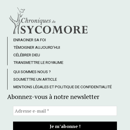
ENRACINER SA FOI
TÉMOIGNER AUJOURD’HUI
CÉLÉBRER DIEU
TRANSMETTRE LE ROYAUME
QUI SOMMES NOUS ?
SOUMETTRE UN ARTICLE
MENTIONS LÉGALES ET POLITIQUE DE CONFIDENTIALITÉ
Abonnez-vous à notre newsletter