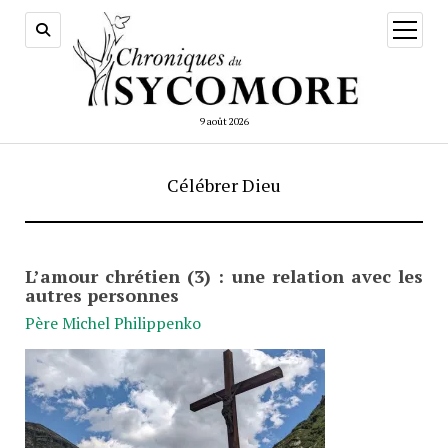
ouvrir
menu
9 août 2026
Célébrer Dieu
L’amour chrétien (3) : une relation avec les
autres personnes
Père Michel Philippenko