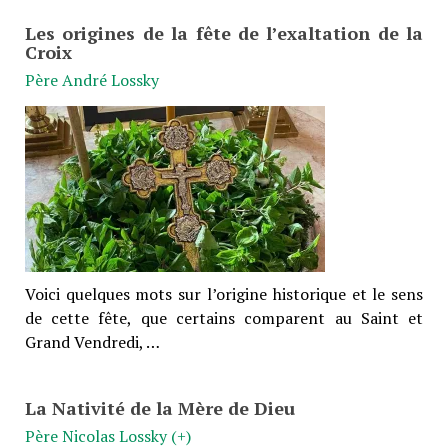
Les origines de la fête de l’exaltation de la
Croix
Père André Lossky
Voici quelques mots sur l’origine historique et le sens
de cette fête, que certains comparent au Saint et
Grand Vendredi, …
La Nativité de la Mère de Dieu
Père Nicolas Lossky (+)