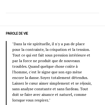
PAROLE DE VIE
"Dans la vie spirituelle, il n'y a pas de place
pour la contrainte, la crispation et la tension.
Tout ce qui est fait sous pression intérieure et
par la force ne produit que de nouveaux
troubles. Quand quelque chose coûte à
l'homme, c'est le signe que son ego mène
encore la danse. Soyez totalement détendus.
Laissez le cœur aimer simplement et se réjouir,
sans analyse constante et sans fardeau. Tout
doit se faire avec aisance et naturel, comme
lorsque vous respirez."