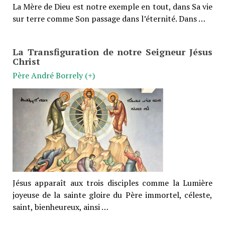
La Mère de Dieu est notre exemple en tout, dans Sa vie
sur terre comme Son passage dans l’éternité. Dans …
La Transfiguration de notre Seigneur Jésus
Christ
Père André Borrely (+)
Jésus apparaît aux trois disciples comme la Lumière
joyeuse de la sainte gloire du Père immortel, céleste,
saint, bienheureux, ainsi …