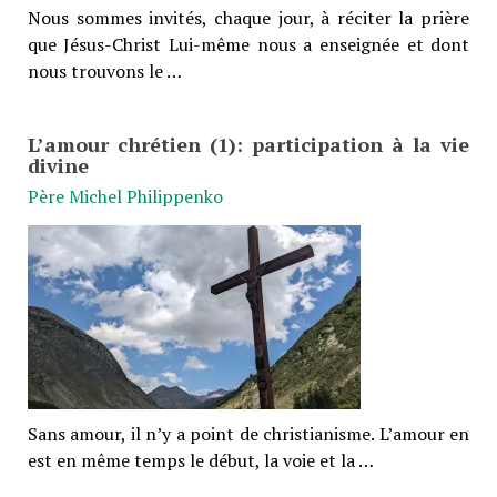
Nous sommes invités, chaque jour, à réciter la prière
que Jésus-Christ Lui-même nous a enseignée et dont
nous trouvons le …
L’amour chrétien (1): participation à la vie
divine
Père Michel Philippenko
Sans amour, il n’y a point de christianisme. L’amour en
est en même temps le début, la voie et la …