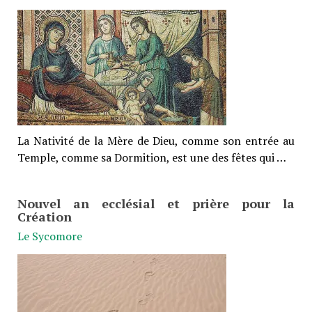
La Nativité de la Mère de Dieu, comme son entrée au
Temple, comme sa Dormition, est une des fêtes qui …
Nouvel an ecclésial et prière pour la
Création
Le Sycomore