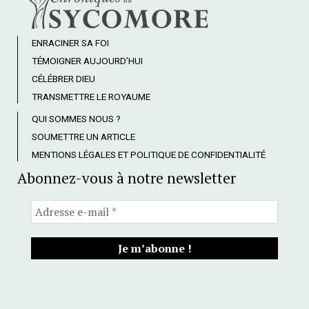
ENRACINER SA FOI
TÉMOIGNER AUJOURD’HUI
CÉLÉBRER DIEU
TRANSMETTRE LE ROYAUME
QUI SOMMES NOUS ?
SOUMETTRE UN ARTICLE
MENTIONS LÉGALES ET POLITIQUE DE CONFIDENTIALITÉ
Abonnez-vous à notre newsletter