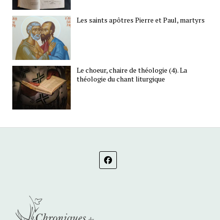
Les saints apôtres Pierre et Paul, martyrs
Le choeur, chaire de théologie (4). La
théologie du chant liturgique