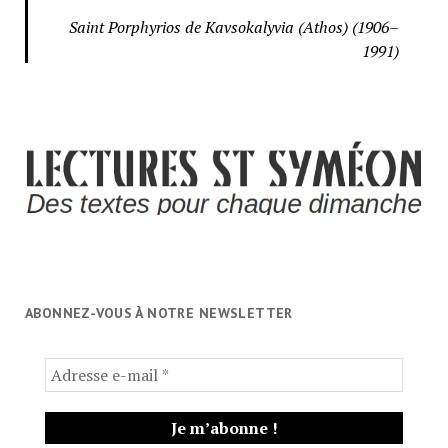
Saint Porphyrios de Kavsokalyvia (Athos) (1906–
1991)
ABONNEZ-VOUS À NOTRE NEWSLETTER