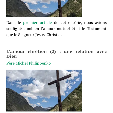
Dans le
premier article
de cette série, nous avions
souligné combien l’amour mutuel était le Testament
que le Seigneur Jésus-Christ …
L’amour chrétien (2) : une relation avec
Dieu
Père Michel Philippenko