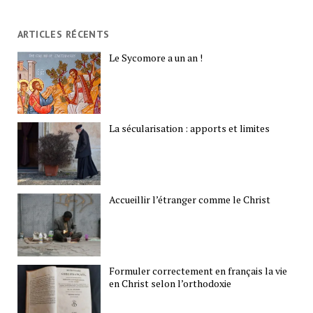
ARTICLES RÉCENTS
Le Sycomore a un an !
La sécularisation : apports et limites
Accueillir l’étranger comme le Christ
Formuler correctement en français la vie
en Christ selon l’orthodoxie