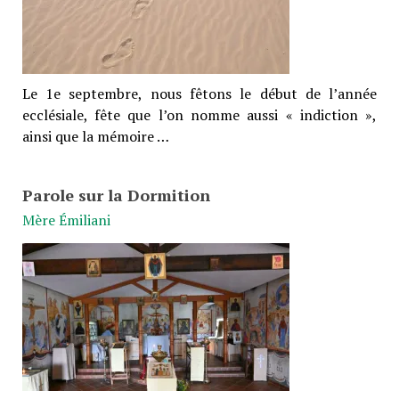
Le 1e septembre, nous fêtons le début de l’année
ecclésiale, fête que l’on nomme aussi « indiction »,
ainsi que la mémoire …
Parole sur la Dormition
Mère Émiliani