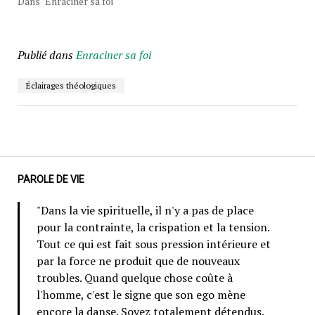
Dans "Enraciner sa foi"
Publié dans
Enraciner sa foi
Éclairages théologiques
PAROLE DE VIE
"Dans la vie spirituelle, il n'y a pas de place
pour la contrainte, la crispation et la tension.
Tout ce qui est fait sous pression intérieure et
par la force ne produit que de nouveaux
troubles. Quand quelque chose coûte à
l'homme, c'est le signe que son ego mène
encore la danse. Soyez totalement détendus.