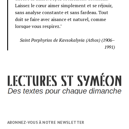
Laissez le cœur aimer simplement et se réjouir,
sans analyse constante et sans fardeau. Tout
doit se faire avec aisance et naturel, comme
lorsque vous respirez."
Saint Porphyrios de Kavsokalyvia (Athos) (1906–
1991)
ABONNEZ-VOUS À NOTRE NEWSLETTER