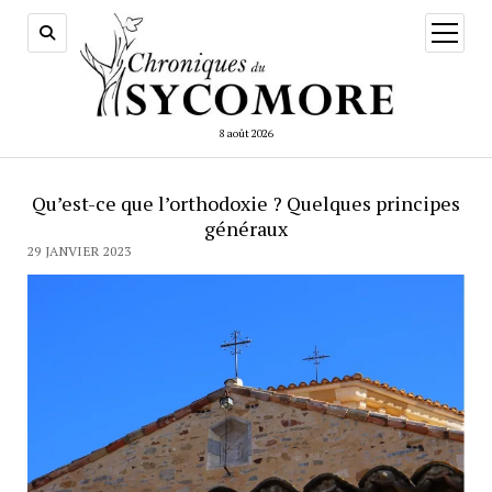
ouvrir
menu
8 août 2026
Qu’est-ce que l’orthodoxie ? Quelques principes
généraux
29 JANVIER 2023