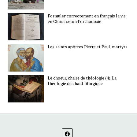
Formuler correctement en français la vie
en Christ selon l’orthodoxie
Les saints apôtres Pierre et Paul, martyrs
Le choeur, chaire de théologie (4). La
théologie du chant liturgique