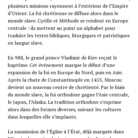
plusieurs missions rayonnent à l’extérieur de l’Empire
d’Orient. La foi chrétienne se diffuse alors dans le
monde slave. Cyrille et Méthode se rendent en Europe
centrale : ils mettent au point un alphabet pour
traduire les textes bibliques, liturgiques et patristiques
en langue slave.
En 988, le grand prince Vladimir de Kiev reçoit le
baptême. Cet événement marque le début d’une
expansion de la foi en Europe du Nord, puis en Asie.
Après la chute de Constantinople en 1453, Moscou
devient un nouveau centre de chrétienté. Par le biais
du monde slave, la foi orthodoxe gagne l’Asie centrale,
le Japon, l’Alaska. La tradition orthodoxe s’exprime
alors dans des formes diverses, suivant les cultures
dans lesquelles elle s’implante.
La soumission de l’Église à l’État, déjà marquée dans