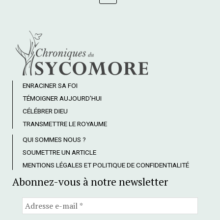
ENRACINER SA FOI
TÉMOIGNER AUJOURD’HUI
CÉLÉBRER DIEU
TRANSMETTRE LE ROYAUME
QUI SOMMES NOUS ?
SOUMETTRE UN ARTICLE
MENTIONS LÉGALES ET POLITIQUE DE CONFIDENTIALITÉ
Abonnez-vous à notre newsletter