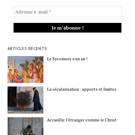
ARTICLES RÉCENTS
Le Sycomore a un an !
La sécularisation : apports et limites
Accueillir l’étranger comme le Christ