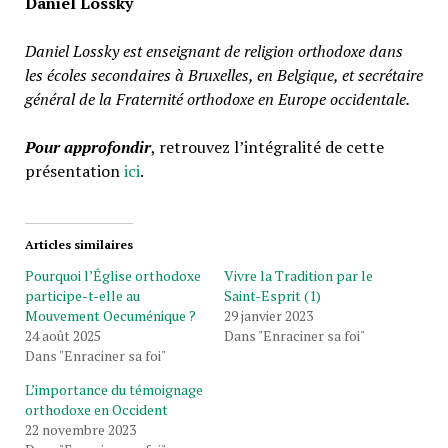
Daniel Lossky
Daniel Lossky est enseignant de religion orthodoxe dans
les écoles secondaires à Bruxelles, en Belgique, et secrétaire
général de la Fraternité orthodoxe en Europe occidentale.
Pour approfondir
, retrouvez l’intégralité de cette
présentation
ici
.
Articles similaires
Pourquoi l’Église orthodoxe
Vivre la Tradition par le
participe-t-elle au
Saint-Esprit (1)
Mouvement Oecuménique ?
29 janvier 2023
24 août 2025
Dans "Enraciner sa foi"
Dans "Enraciner sa foi"
L’importance du témoignage
orthodoxe en Occident
22 novembre 2023