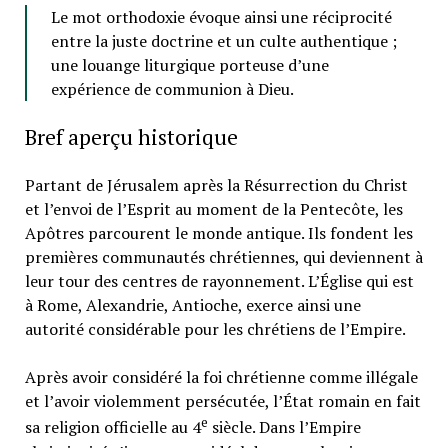
Le mot orthodoxie évoque ainsi une réciprocité
entre la juste doctrine et un culte authentique ;
une louange liturgique porteuse d’une
expérience de communion à Dieu.
Bref aperçu historique
Partant de Jérusalem après la Résurrection du Christ
et l’envoi de l’Esprit au moment de la Pentecôte, les
Apôtres parcourent le monde antique. Ils fondent les
premières communautés chrétiennes, qui deviennent à
leur tour des centres de rayonnement. L’Église qui est
à Rome, Alexandrie, Antioche, exerce ainsi une
autorité considérable pour les chrétiens de l’Empire.
Après avoir considéré la foi chrétienne comme illégale
et l’avoir violemment persécutée, l’État romain en fait
e
sa religion officielle au 4
siècle. Dans l’Empire