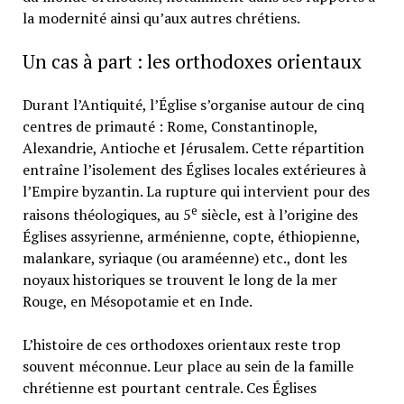
la modernité ainsi qu’aux autres chrétiens.
Un cas à part : les orthodoxes orientaux
Durant l’Antiquité, l’Église s’organise autour de cinq
centres de primauté : Rome, Constantinople,
Alexandrie, Antioche et Jérusalem. Cette répartition
entraîne l’isolement des Églises locales extérieures à
l’Empire byzantin. La rupture qui intervient pour des
e
raisons théologiques, au 5
siècle, est à l’origine des
Églises assyrienne, arménienne, copte, éthiopienne,
malankare, syriaque (ou araméenne) etc., dont les
noyaux historiques se trouvent le long de la mer
Rouge, en Mésopotamie et en Inde.
L’histoire de ces orthodoxes orientaux reste trop
souvent méconnue. Leur place au sein de la famille
chrétienne est pourtant centrale. Ces Églises