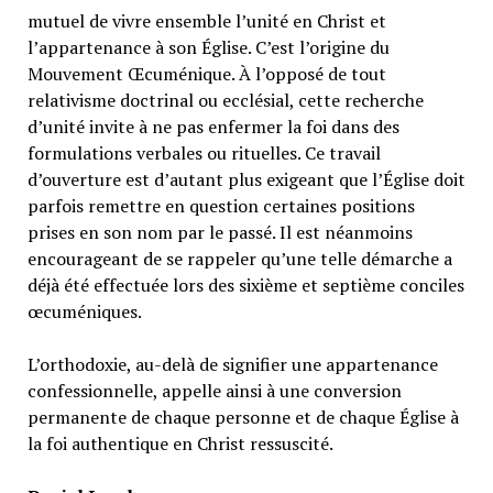
mutuel de vivre ensemble l’unité en Christ et
l’appartenance à son Église. C’est l’origine du
Mouvement Œcuménique. À l’opposé de tout
relativisme doctrinal ou ecclésial, cette recherche
d’unité invite à ne pas enfermer la foi dans des
formulations verbales ou rituelles. Ce travail
d’ouverture est d’autant plus exigeant que l’Église doit
parfois remettre en question certaines positions
prises en son nom par le passé. Il est néanmoins
encourageant de se rappeler qu’une telle démarche a
déjà été effectuée lors des sixième et septième conciles
œcuméniques.
L’orthodoxie, au-delà de signifier une appartenance
confessionnelle, appelle ainsi à une conversion
permanente de chaque personne et de chaque Église à
la foi authentique en Christ ressuscité.