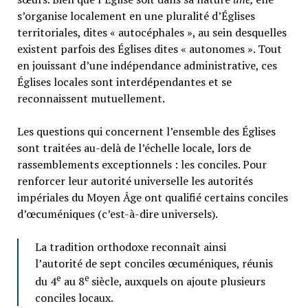
s’organise localement en une pluralité d’Églises
territoriales, dites « autocéphales », au sein desquelles
existent parfois des Églises dites « autonomes ». Tout
en jouissant d’une indépendance administrative, ces
Églises locales sont interdépendantes et se
reconnaissent mutuellement.
Les questions qui concernent l’ensemble des Églises
sont traitées au-delà de l’échelle locale, lors de
rassemblements exceptionnels : les conciles. Pour
renforcer leur autorité universelle les autorités
impériales du Moyen Âge ont qualifié certains conciles
d’œcuméniques (c’est-à-dire universels).
La tradition orthodoxe reconnaît ainsi
l’autorité de sept conciles œcuméniques, réunis
e
e
du 4
au 8
siècle, auxquels on ajoute plusieurs
conciles locaux.