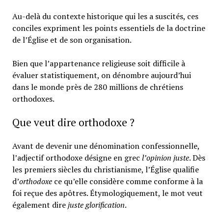
Au-delà du contexte historique qui les a suscités, ces
conciles expriment les points essentiels de la doctrine
de l’Église et de son organisation.
Bien que l’appartenance religieuse soit difficile à
évaluer statistiquement, on dénombre aujourd’hui
dans le monde près de 280 millions de chrétiens
orthodoxes.
Que veut dire orthodoxe ?
Avant de devenir une dénomination confessionnelle,
l’adjectif orthodoxe désigne en grec
l’opinion juste
. Dès
les premiers siècles du christianisme, l’Église qualifie
d’
orthodoxe
ce qu’elle considère comme conforme à la
foi reçue des apôtres. Étymologiquement, le mot veut
également dire
juste glorification
.