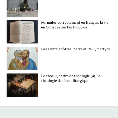
Formuler correctement en français la vie
en Christ selon l’orthodoxie
Les saints apôtres Pierre et Paul, martyrs
Le choeur, chaire de théologie (4). La
théologie du chant liturgique