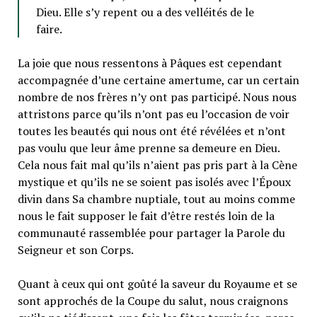
Dieu. Elle s’y repent ou a des velléités de le
faire.
La joie que nous ressentons à Pâques est cependant
accompagnée d’une certaine amertume, car un certain
nombre de nos frères n’y ont pas participé. Nous nous
attristons parce qu’ils n’ont pas eu l’occasion de voir
toutes les beautés qui nous ont été révélées et n’ont
pas voulu que leur âme prenne sa demeure en Dieu.
Cela nous fait mal qu’ils n’aient pas pris part à la Cène
mystique et qu’ils ne se soient pas isolés avec l’Époux
divin dans Sa chambre nuptiale, tout au moins comme
nous le fait supposer le fait d’être restés loin de la
communauté rassemblée pour partager la Parole du
Seigneur et son Corps.
Quant à ceux qui ont goûté la saveur du Royaume et se
sont approchés de la Coupe du salut, nous craignons