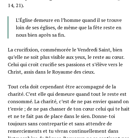
14, 21).
L’Église demeure en l’homme quand il se trouve
loin de ses églises, de même que la fête reste en
nous bien après sa fin.
La crucifixion, commémorée le Vendredi Saint, bien
qu’elle ne soit plus visible aux yeux, le reste au cœur.
Celui qui croit crucifie ses passions et s’élève vers le
Christ, assis dans le Royaume des cieux.
Tout cela doit cependant être accompagné de la
charité. C’est elle qui demeure quand tout le reste est
consommé. La charité, c’est de ne pas envier quand on
t’envie ; de ne pas chasser de ton cœur celui qui te hait
et ne te fait pas de place dans le sien. Donne-toi
toujours sans contrepartie et sans attendre de
remerciements et tu vivras continuellement dans