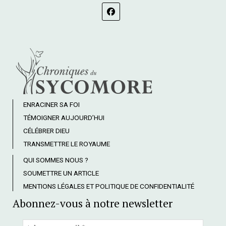
ENRACINER SA FOI
TÉMOIGNER AUJOURD’HUI
CÉLÉBRER DIEU
TRANSMETTRE LE ROYAUME
QUI SOMMES NOUS ?
SOUMETTRE UN ARTICLE
MENTIONS LÉGALES ET POLITIQUE DE CONFIDENTIALITÉ
Abonnez-vous à notre newsletter