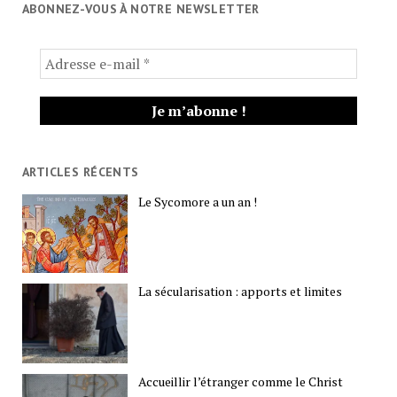
ABONNEZ-VOUS À NOTRE NEWSLETTER
ARTICLES RÉCENTS
Le Sycomore a un an !
La sécularisation : apports et limites
Accueillir l’étranger comme le Christ