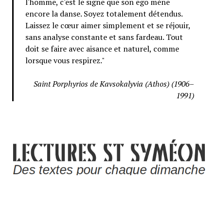
l'homme, c'est le signe que son ego mène
encore la danse. Soyez totalement détendus.
Laissez le cœur aimer simplement et se réjouir,
sans analyse constante et sans fardeau. Tout
doit se faire avec aisance et naturel, comme
lorsque vous respirez."
Saint Porphyrios de Kavsokalyvia (Athos) (1906–
1991)