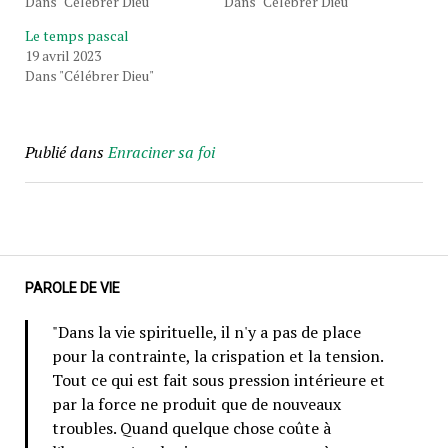
Dans "Célébrer Dieu"
Dans "Célébrer Dieu"
Le temps pascal
19 avril 2023
Dans "Célébrer Dieu"
Publié dans
Enraciner sa foi
PAROLE DE VIE
"Dans la vie spirituelle, il n'y a pas de place
pour la contrainte, la crispation et la tension.
Tout ce qui est fait sous pression intérieure et
par la force ne produit que de nouveaux
troubles. Quand quelque chose coûte à