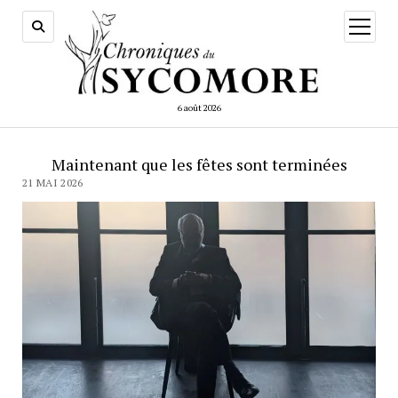
ouvrir
menu
6 août 2026
Maintenant que les fêtes sont terminées
21 MAI 2026