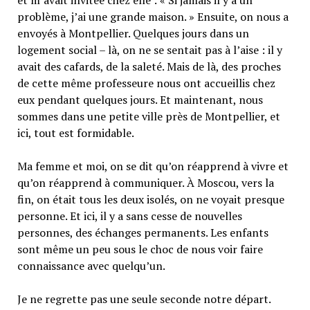
problème, j’ai une grande maison. » Ensuite, on nous a
envoyés à Montpellier. Quelques jours dans un
logement social – là, on ne se sentait pas à l’aise : il y
avait des cafards, de la saleté. Mais de là, des proches
de cette même professeure nous ont accueillis chez
eux pendant quelques jours. Et maintenant, nous
sommes dans une petite ville près de Montpellier, et
ici, tout est formidable.
Ma femme et moi, on se dit qu’on réapprend à vivre et
qu’on réapprend à communiquer. À Moscou, vers la
fin, on était tous les deux isolés, on ne voyait presque
personne. Et ici, il y a sans cesse de nouvelles
personnes, des échanges permanents. Les enfants
sont même un peu sous le choc de nous voir faire
connaissance avec quelqu’un.
Je ne regrette pas une seule seconde notre départ.