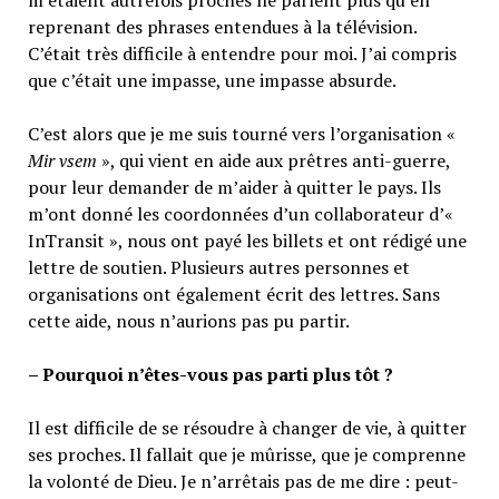
reprenant des phrases entendues à la télévision.
C’était très difficile à entendre pour moi. J’ai compris
que c’était une impasse, une impasse absurde.
C’est alors que je me suis tourné vers l’organisation «
Mir vsem
», qui vient en aide aux prêtres anti-guerre,
pour leur demander de m’aider à quitter le pays. Ils
m’ont donné les coordonnées d’un collaborateur d’«
InTransit », nous ont payé les billets et ont rédigé une
lettre de soutien. Plusieurs autres personnes et
organisations ont également écrit des lettres. Sans
cette aide, nous n’aurions pas pu partir.
– Pourquoi n’êtes-vous pas parti plus tôt ?
Il est difficile de se résoudre à changer de vie, à quitter
ses proches. Il fallait que je mûrisse, que je comprenne
la volonté de Dieu. Je n’arrêtais pas de me dire : peut-