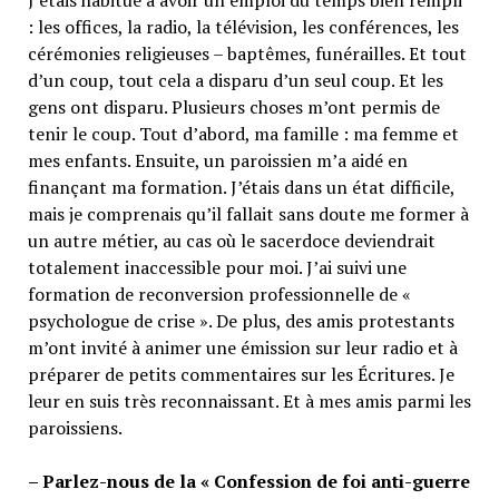
: les offices, la radio, la télévision, les conférences, les
cérémonies religieuses – baptêmes, funérailles. Et tout
d’un coup, tout cela a disparu d’un seul coup. Et les
gens ont disparu. Plusieurs choses m’ont permis de
tenir le coup. Tout d’abord, ma famille : ma femme et
mes enfants. Ensuite, un paroissien m’a aidé en
finançant ma formation. J’étais dans un état difficile,
mais je comprenais qu’il fallait sans doute me former à
un autre métier, au cas où le sacerdoce deviendrait
totalement inaccessible pour moi. J’ai suivi une
formation de reconversion professionnelle de «
psychologue de crise ». De plus, des amis protestants
m’ont invité à animer une émission sur leur radio et à
préparer de petits commentaires sur les Écritures. Je
leur en suis très reconnaissant. Et à mes amis parmi les
paroissiens.
– Parlez-nous de la « Confession de foi anti-guerre