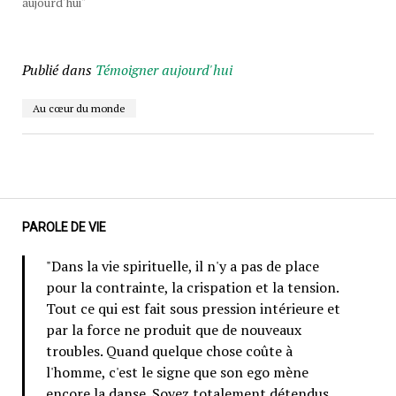
aujourd'hui"
Publié dans
Témoigner aujourd'hui
Au cœur du monde
PAROLE DE VIE
"Dans la vie spirituelle, il n'y a pas de place
pour la contrainte, la crispation et la tension.
Tout ce qui est fait sous pression intérieure et
par la force ne produit que de nouveaux
troubles. Quand quelque chose coûte à
l'homme, c'est le signe que son ego mène
encore la danse. Soyez totalement détendus.