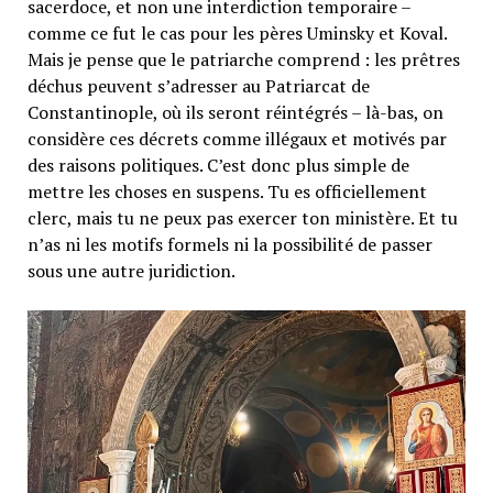
sacerdoce, et non une interdiction temporaire –
comme ce fut le cas pour les pères Uminsky et Koval.
Mais je pense que le patriarche comprend : les prêtres
déchus peuvent s’adresser au Patriarcat de
Constantinople, où ils seront réintégrés – là-bas, on
considère ces décrets comme illégaux et motivés par
des raisons politiques. C’est donc plus simple de
mettre les choses en suspens. Tu es officiellement
clerc, mais tu ne peux pas exercer ton ministère. Et tu
n’as ni les motifs formels ni la possibilité de passer
sous une autre juridiction.