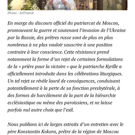
Photo : InTransit
En marge du discours officiel du patriarcat de Moscou,
promouvant la guerre et soutenant l’invasion de l’Ukraine
par la Russie, des prêtres russe sont de plus en plus
nombreux à ne plus vouloir souscrire à une position
contraire à leur conscience. Cette résistance prend
notamment la forme d’un rejet de certaines formulations
de la « prière pour la victoire » que le patriarche Kyrille a
officiellement introduite dans les célébrations liturgiques.
Un tel rejet se révèle lourd de conséquences, conduisant
potentiellement à la perte de sa fonction presbytérale, à
des formes de harcèlement de la part de la hiérarchie
ecclésiastique ou même des paroissiens, et ne laisse
parfois nul autre choix que l’exil.
Nous publions ici de larges extraits d’un entretien avec le
père Konstantin Kokora, prêtre de la région de Moscou