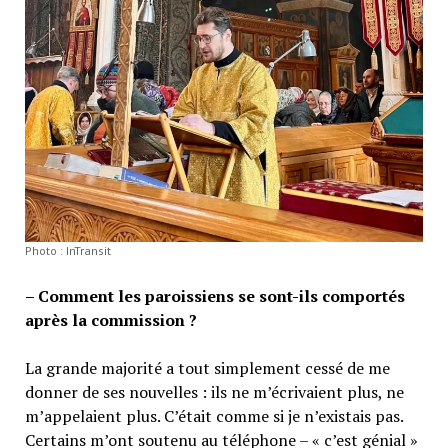
Photo : InTransit
– Comment les paroissiens se sont-ils comportés
après la commission ?
La grande majorité a tout simplement cessé de me
donner de ses nouvelles : ils ne m’écrivaient plus, ne
m’appelaient plus. C’était comme si je n’existais pas.
Certains m’ont soutenu au téléphone – « c’est génial »