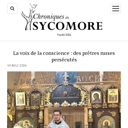
ouvrir
menu
9 août 2026
La voix de la conscience : des prêtres russes
persécutés
10 MAI 2026