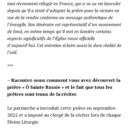
tout récemment réfugié en France, qui a vu sa vie basculer
depuis qu’il a tenté d’adapter la prière pour la victoire en
vue de la rendre conforme au message authentique de
l’évangile. Son itinéraire est représentatif d’un mouvement
de fond, en même temps qu’il met en lumière certains
aspects significatifs de l’Église russe officielle
d’aujourd’hui. Cet entretien éclaire aussi la dure réalité de
l’exil.
***
– Racontez-nous comment vous avez découvert la
prière « Ô Sainte Russie » et le fait que tous les
prêtres sont tenus de la réciter.
Le patriarche a introduit cette prière en septembre
2022 et a imposé au clergé de la réciter lors de chaque
Divine Liturgie.