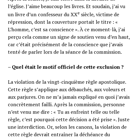
l’église. J’aime beaucoup les livres. Et soudain, j’ai vu
e
un livre d’un confesseur du XX
siècle, victime de
répression, dont la couverture portait le titre : «
L’homme, c’est sa conscience ». À ce moment-là, j’ai
perçu cela comme un signe de soutien venu d’en haut,
car c’était précisément de la conscience que j’avais
tenté de parler lors de la séance de la commission.
– Quel était le motif officiel de cette exclusion ?
La violation de la vingt-cinquième règle apostolique.
Cette règle s’applique aux débauchés, aux voleurs et
aux parjures. On ne m’a jamais expliqué en quoi j’avais
concrètement failli. Après la commission, personne
n’est venu me dire : « Tu as enfreint telle ou telle
règle, c’est pourquoi cette décision a été prise ». Juste
une interdiction. Or, selon les canons, la violation de
cette règle devrait entraîner la déchéance du