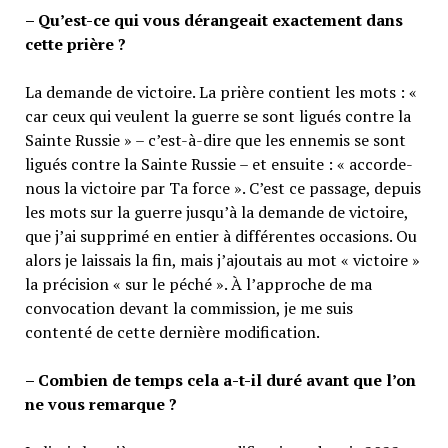
– Qu’est-ce qui vous dérangeait exactement dans
cette prière ?
La demande de victoire. La prière contient les mots : «
car ceux qui veulent la guerre se sont ligués contre la
Sainte Russie » – c’est-à-dire que les ennemis se sont
ligués contre la Sainte Russie – et ensuite : « accorde-
nous la victoire par Ta force ». C’est ce passage, depuis
les mots sur la guerre jusqu’à la demande de victoire,
que j’ai supprimé en entier à différentes occasions. Ou
alors je laissais la fin, mais j’ajoutais au mot « victoire »
la précision « sur le péché ». À l’approche de ma
convocation devant la commission, je me suis
contenté de cette dernière modification.
– Combien de temps cela a-t-il duré avant que l’on
ne vous remarque ?