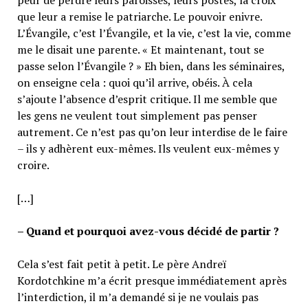
que leur a remise le patriarche. Le pouvoir enivre.
L’Évangile, c’est l’Évangile, et la vie, c’est la vie, comme
me le disait une parente. « Et maintenant, tout se
passe selon l’Évangile ? » Eh bien, dans les séminaires,
on enseigne cela : quoi qu’il arrive, obéis. À cela
s’ajoute l’absence d’esprit critique. Il me semble que
les gens ne veulent tout simplement pas penser
autrement. Ce n’est pas qu’on leur interdise de le faire
– ils y adhèrent eux-mêmes. Ils veulent eux-mêmes y
croire.
[…]
– Quand et pourquoi avez-vous décidé de partir ?
Cela s’est fait petit à petit. Le père Andreï
Kordotchkine m’a écrit presque immédiatement après
l’interdiction, il m’a demandé si je ne voulais pas