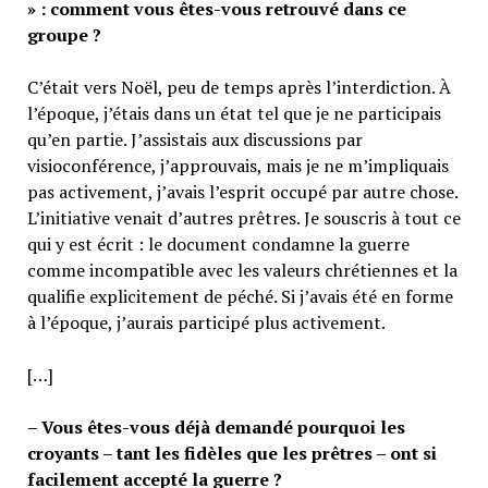
» : comment vous êtes-vous retrouvé dans ce
groupe ?
C’était vers Noël, peu de temps après l’interdiction. À
l’époque, j’étais dans un état tel que je ne participais
qu’en partie. J’assistais aux discussions par
visioconférence, j’approuvais, mais je ne m’impliquais
pas activement, j’avais l’esprit occupé par autre chose.
L’initiative venait d’autres prêtres. Je souscris à tout ce
qui y est écrit : le document condamne la guerre
comme incompatible avec les valeurs chrétiennes et la
qualifie explicitement de péché. Si j’avais été en forme
à l’époque, j’aurais participé plus activement.
[…]
– Vous êtes-vous déjà demandé pourquoi les
croyants – tant les fidèles que les prêtres – ont si
facilement accepté la guerre ?