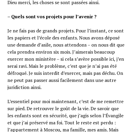
Dieu merci, les choses se sont passées ainsi.
– Quels sont vos projets pour l’avenir ?
Je ne fais pas de grands projets. Pour l’instant, ce sont
les papiers et l’école des enfants. Nous avons déposé
une demande d’asile, nous attendons – on nous dit que
cela prendra environ six mois. J’aimerais beaucoup
exercer mon ministère – si cela s’avère possible ici, j’en
serai ravi. Mais le problème, c’est que je n’ai pas été
défroqué. Je suis interdit d’exercer, mais pas déchu. On
ne peut pas passer aussi facilement dans une autre
juridiction ainsi.
L’essentiel pour moi maintenant, c’est de me remettre
sur pied. De retrouver le goût de la vie. De savoir que
les enfants sont en sécurité, que j’agis selon l’Évangile
et que j’ai préservé ma foi. Tout le reste est perdu :
l’appartement à Moscou, ma famille, mes amis. Mais