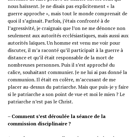
nous haïssent. Je ne disais pas explicitement « la
guerre approche », mais tout le monde comprenait de
quoi il s’agissait. Parfois, j’étais confronté à de
l’agressivité, je craignais que l’on ne me dénonce non
seulement aux autorités ecclésiastiques, mais aussi aux
autorités laïques. Un homme est venu me voir pour
discuter, il m’a raconté qu’il participait à la guerre à
distance et qu’il était responsable de la mort de
nombreuses personnes. Puis il s’est approché du
calice, souhaitant communier. Je ne lui ai pas donné la
communion. Il était en colère, m’accusant de me
placer au-dessus du patriarche. Mais que puis-je y faire
si le patriarche a son point de vue et moi le mien ? Le
patriarche n’est pas le Christ.
– Comment s’est déroulée la séance de la
commission disciplinaire ?