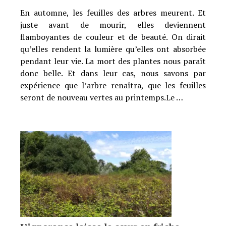
En automne, les feuilles des arbres meurent. Et
juste avant de mourir, elles deviennent
flamboyantes de couleur et de beauté. On dirait
qu’elles rendent la lumière qu’elles ont absorbée
pendant leur vie. La mort des plantes nous paraît
donc belle. Et dans leur cas, nous savons par
expérience que l’arbre renaîtra, que les feuilles
seront de nouveau vertes au printemps.Le …