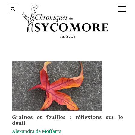
ouvrir
menu
8 août 2026
Graines et feuilles : réflexions sur le
deuil
Alexandra de Moffarts