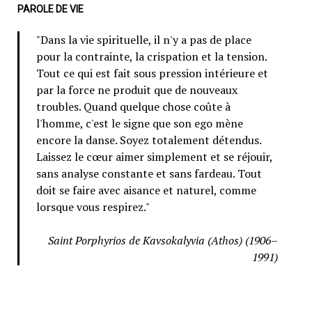
PAROLE DE VIE
"Dans la vie spirituelle, il n'y a pas de place
pour la contrainte, la crispation et la tension.
Tout ce qui est fait sous pression intérieure et
par la force ne produit que de nouveaux
troubles. Quand quelque chose coûte à
l'homme, c'est le signe que son ego mène
encore la danse. Soyez totalement détendus.
Laissez le cœur aimer simplement et se réjouir,
sans analyse constante et sans fardeau. Tout
doit se faire avec aisance et naturel, comme
lorsque vous respirez."
Saint Porphyrios de Kavsokalyvia (Athos) (1906–
1991)