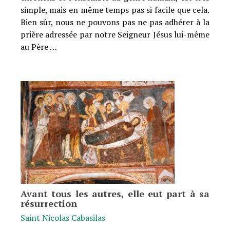
simple, mais en même temps pas si facile que cela.
Bien sûr, nous ne pouvons pas ne pas adhérer à la
prière adressée par notre Seigneur Jésus lui-même
au Père …
Avant tous les autres, elle eut part à sa
résurrection
Saint Nicolas Cabasilas