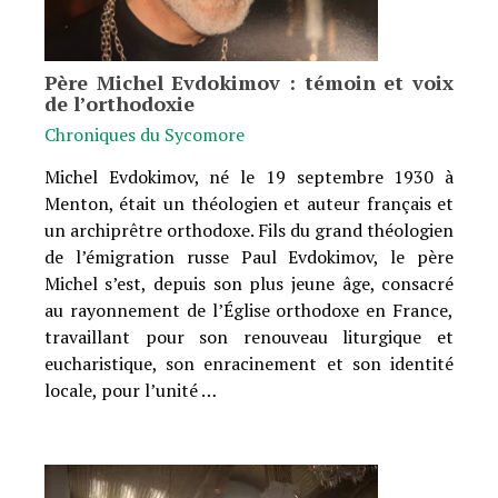
Père Michel Evdokimov : témoin et voix
de l’orthodoxie
Chroniques du Sycomore
Michel Evdokimov, né le 19 septembre 1930 à
Menton, était un théologien et auteur français et
un archiprêtre orthodoxe. Fils du grand théologien
de l’émigration russe Paul Evdokimov, le père
Michel s’est, depuis son plus jeune âge, consacré
au rayonnement de l’Église orthodoxe en France,
travaillant pour son renouveau liturgique et
eucharistique, son enracinement et son identité
locale, pour l’unité …