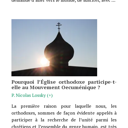
Pourquoi l’Église orthodoxe participe-t-
elle au Mouvement Oecuménique ?
P. Nicolas Lossky (+)
La première raison pour laquelle nous, les
orthodoxes, sommes de façon évidente appelés à
participer à la recherche de l’unité parmi les
chrétiens et l’ensemble du genre humain, est très