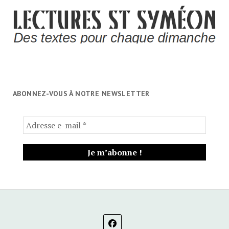
ABONNEZ-VOUS À NOTRE NEWSLETTER