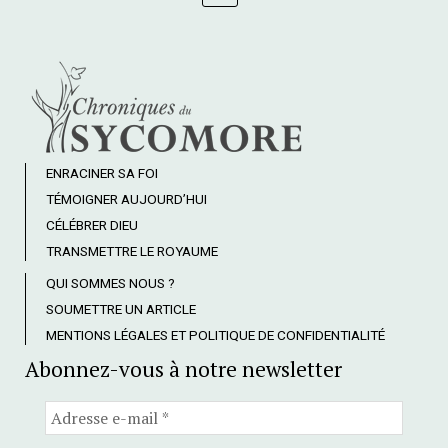
ENRACINER SA FOI
TÉMOIGNER AUJOURD’HUI
CÉLÉBRER DIEU
TRANSMETTRE LE ROYAUME
QUI SOMMES NOUS ?
SOUMETTRE UN ARTICLE
MENTIONS LÉGALES ET POLITIQUE DE CONFIDENTIALITÉ
Abonnez-vous à notre newsletter