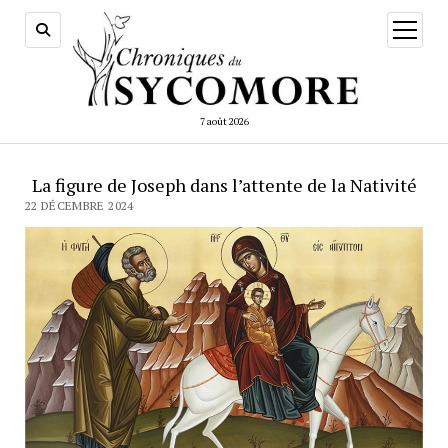
ouvrir
menu
7 août 2026
La figure de Joseph dans l’attente de la Nativité
22 DÉCEMBRE 2024