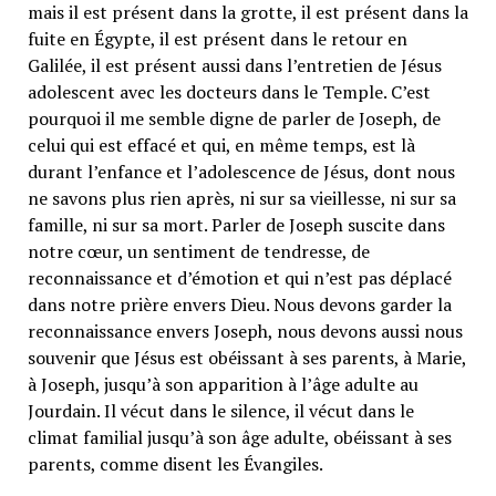
mais il est présent dans la grotte, il est présent dans la
fuite en Égypte, il est présent dans le retour en
Galilée, il est présent aussi dans l’entretien de Jésus
adolescent avec les docteurs dans le Temple. C’est
pourquoi il me semble digne de parler de Joseph, de
celui qui est effacé et qui, en même temps, est là
durant l’enfance et l’adolescence de Jésus, dont nous
ne savons plus rien après, ni sur sa vieillesse, ni sur sa
famille, ni sur sa mort. Parler de Joseph suscite dans
notre cœur, un sentiment de tendresse, de
reconnaissance et d’émotion et qui n’est pas déplacé
dans notre prière envers Dieu. Nous devons garder la
reconnaissance envers Joseph, nous devons aussi nous
souvenir que Jésus est obéissant à ses parents, à Marie,
à Joseph, jusqu’à son apparition à l’âge adulte au
Jourdain. Il vécut dans le silence, il vécut dans le
climat familial jusqu’à son âge adulte, obéissant à ses
parents, comme disent les Évangiles.