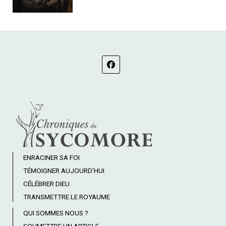
ENRACINER SA FOI
TÉMOIGNER AUJOURD’HUI
CÉLÉBRER DIEU
TRANSMETTRE LE ROYAUME
QUI SOMMES NOUS ?