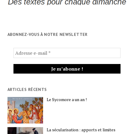
ABONNEZ-VOUS À NOTRE NEWSLETTER
ARTICLES RÉCENTS
Le Sycomore a un an !
La sécularisation : apports et limites