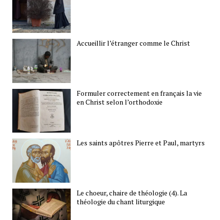
Accueillir l’étranger comme le Christ
Formuler correctement en français la vie
en Christ selon l’orthodoxie
Les saints apôtres Pierre et Paul, martyrs
Le choeur, chaire de théologie (4). La
théologie du chant liturgique