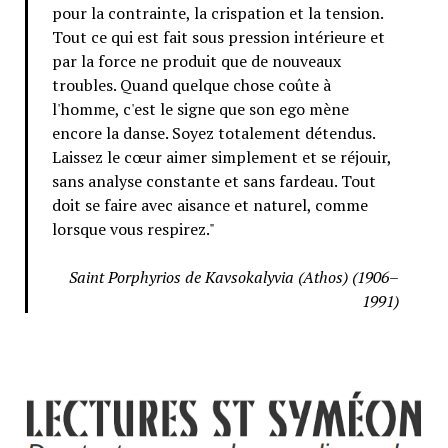
pour la contrainte, la crispation et la tension.
Tout ce qui est fait sous pression intérieure et
par la force ne produit que de nouveaux
troubles. Quand quelque chose coûte à
l'homme, c'est le signe que son ego mène
encore la danse. Soyez totalement détendus.
Laissez le cœur aimer simplement et se réjouir,
sans analyse constante et sans fardeau. Tout
doit se faire avec aisance et naturel, comme
lorsque vous respirez."
Saint Porphyrios de Kavsokalyvia (Athos) (1906–
1991)