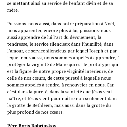
se mettant ainsi au service de l’enfant divin et de sa
mère.
Puissions-nous aussi, dans notre préparation à Noël,
nous apparenter, encore plus à lui, puissions-nous
aussi apprendre de lui l’art du dévouement, la
tendresse, le service silencieux dans l’humilité, dans
l’amour, ce service silencieux par lequel Joseph et par
lequel nous aussi, nous sommes appelés à apprendre, à
protéger la virginité de Marie qui est le prototype, qui
est la figure de notre propre virginité intérieure, de
celle de nos cœurs, de cette pureté à laquelle nous
sommes appelés à tendre, à renouveler en nous. Car,
c’est dans la pureté, dans la sainteté que Jésus veut
naître, et Jésus vient pour naître non seulement dans
la grotte de Bethléem, mais aussi dans la grotte du
plus profond de nos cœurs.
Père Boris Bobrinskoy