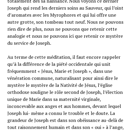
totalement dès sa naissance. Nous voyons ce dernier
Joseph qui rend les derniers soins au Sauveur, qui l’oint
d’aromates avec les Myrophores et qui lui offre une
autre grotte, son tombeau tout neuf. Nous ne pouvons
rien dire de plus, nous ne pouvons que retenir cette
analogie et nous ne pouvons ici que retenir ce mystère
du service de Joseph.
Au terme de cette méditation, il faut encore rappeler
qu’à la différence de la piété occidentale qui unit
fréquemment « Jésus, Marie et Joseph », dans une
vénération commune, naturalisant pour ainsi dire le
mystère le mystère de la Nativité de Jésus, l’église
orthodoxe souligne le rôle second de Joseph, l’élection
unique de Marie dans sa maternité virginale,
inconcevable aux anges et aux hommes, devant lequel
Joseph lui- même a connu le trouble et le doute. La
grandeur de Joseph est dans son obéissance au-delà de
tout raisonnement humain et dans son « oui » à l’ange,