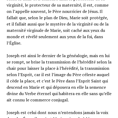
virginité, le protecteur de sa maternité, il est, comme
on l’appelle souvent, le Père nourricier de Jésus. Il
fallait que, selon le plan de Dieu, Marie soit protégée,
et il fallait aussi que le mystère de la virginité ou de la
maternité virginale de Marie, soit caché aux yeux du
monde et révélé seulement aux yeux de la foi, dans
l’Église.
Joseph est ainsi le dernier de la généalogie, mais en lui
se rompt, se brise la transmission de l’hérédité selon la
chair pour laisser la place à l’hérédité, la transmission
selon l’Esprit, car il est l’image du Père céleste auquel
il cède la place, et c’est le Père dans l’Esprit Saint qui
descend en Marie et qui déposera en elle la semence
divine du Verbe éternel qui habitera en elle sans qu’elle
ait connu le commerce conjugal.
Joseph est celui dont nous n’entendons jamais la voix