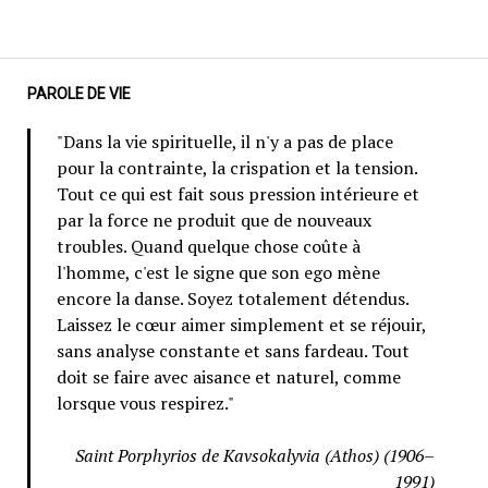
PAROLE DE VIE
"Dans la vie spirituelle, il n'y a pas de place
pour la contrainte, la crispation et la tension.
Tout ce qui est fait sous pression intérieure et
par la force ne produit que de nouveaux
troubles. Quand quelque chose coûte à
l'homme, c'est le signe que son ego mène
encore la danse. Soyez totalement détendus.
Laissez le cœur aimer simplement et se réjouir,
sans analyse constante et sans fardeau. Tout
doit se faire avec aisance et naturel, comme
lorsque vous respirez."
Saint Porphyrios de Kavsokalyvia (Athos) (1906–
1991)