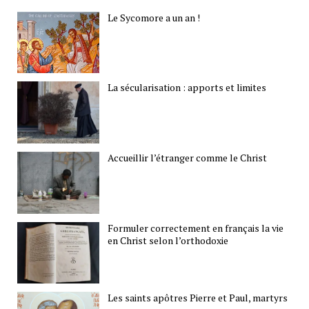
Le Sycomore a un an !
La sécularisation : apports et limites
Accueillir l’étranger comme le Christ
Formuler correctement en français la vie
en Christ selon l’orthodoxie
Les saints apôtres Pierre et Paul, martyrs