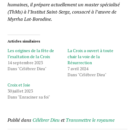
humaines, il prépare actuellement un master spécialisé
(ThMs) à l’Institut Saint-Serge, consacré à l’œuvre de
Myrrha Lot-Borodine.
Articles similaires
Les origines de la fête de
La Croix a ouvert à toute
l’exaltation de la Croix
chair la voie de la
14 septembre 2023
Résurrection
Dans "Célébrer Dieu"
7 avril 2024
Dans "Célébrer Dieu"
Croix et Joie
30 juillet 2023
Dans "Enraciner sa foi"
Publié dans
Célébrer Dieu
et
Transmettre le royaume