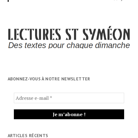
ABONNEZ-VOUS À NOTRE NEWSLETTER
ARTICLES RÉCENTS