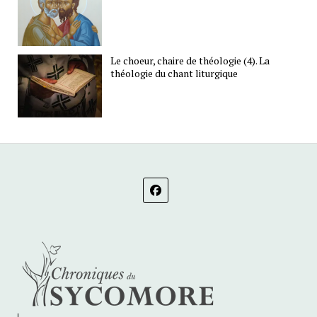
Le choeur, chaire de théologie (4). La
théologie du chant liturgique