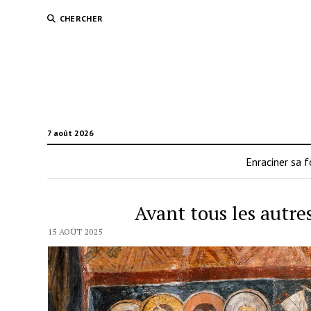
CHERCHER
7 août 2026
Enraciner sa f
Avant tous les autres
15 AOÛT 2025