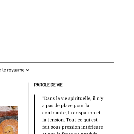
 le royaume
PAROLE DE VIE
"Dans la vie spirituelle, il n'y
a pas de place pour la
contrainte, la crispation et
la tension. Tout ce qui est
fait sous pression intérieure