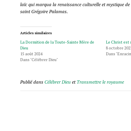
laïc qui marqua la renaissance culturelle et mystique de 
saint Grégoire Palamas.
Articles similaires
La Dormition de la Toute-Sainte Mère de
Le Christ est
Dieu
8 octobre 202
15 août 2024
Dans "Enracine
Dans "Célébrer Dieu"
Publié dans
Célébrer Dieu
et
Transmettre le royaume