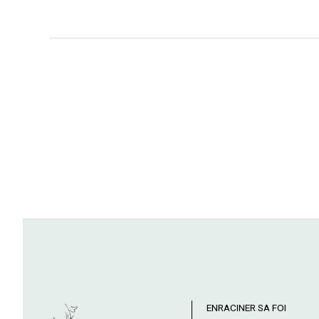
ENRACINER SA FOI