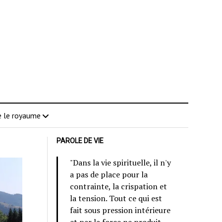
 le royaume
PAROLE DE VIE
"Dans la vie spirituelle, il n'y
a pas de place pour la
contrainte, la crispation et
la tension. Tout ce qui est
fait sous pression intérieure