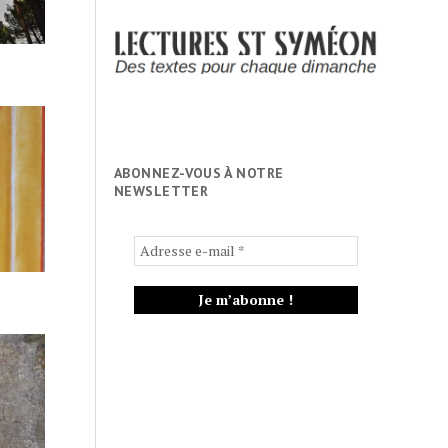
ABONNEZ-VOUS À NOTRE
NEWSLETTER