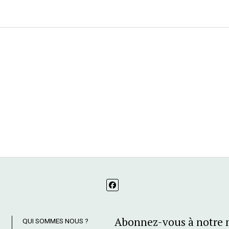
Abonnez-vous à notre 
QUI SOMMES NOUS ?